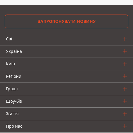
ЗАПРОПОНУВАТИ НОВИНУ
Світ
Україна
Київ
Регіони
Гроші
Шоу-біз
Життя
Про нас