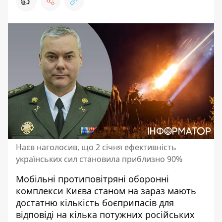
👍
Наєв наголосив, що 2 січня ефективність
українських сил становила приблизно 90%
Мобільні протиповітряні оборонні
комплекси Києва станом на зараз мають
достатню кількість боєприпасів для
відповіді на кілька потужних російських