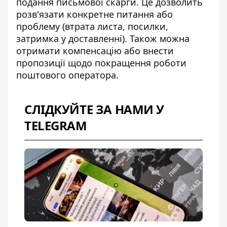
подання
письмової скарги
. Це дозволить
розв'язати конкретне питання або
проблему (втрата листа, посилки,
затримка у доставленні). Також можна
отримати компенсацію або внести
пропозиції щодо покращення роботи
поштового оператора.
СЛІДКУЙТЕ ЗА НАМИ У
TELEGRAM