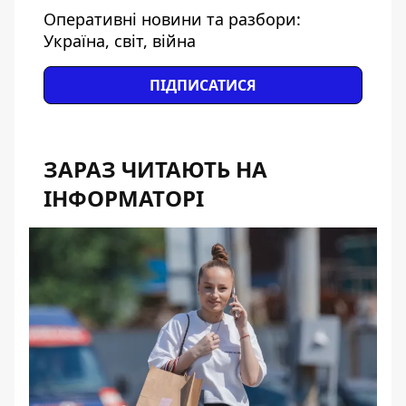
Оперативні новини та разбори:
Україна, світ, війна
ПІДПИСАТИСЯ
ЗАРАЗ ЧИТАЮТЬ НА
ІНФОРМАТОРІ