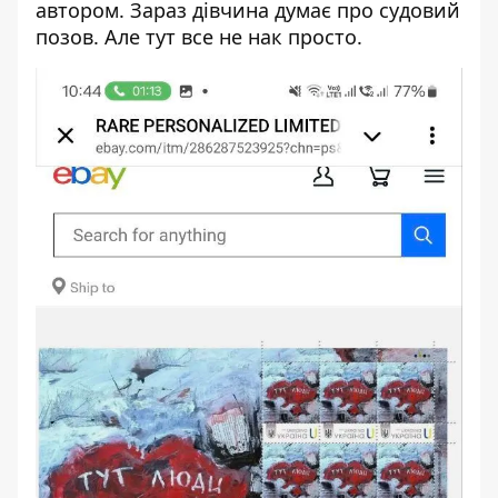
автором. Зараз дівчина думає про судовий
позов. Але тут все не нак просто.