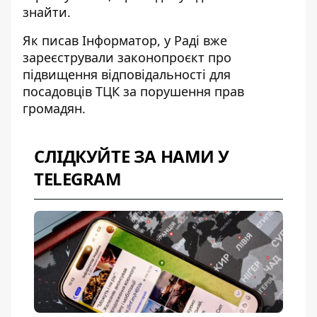
знайти.
Як писав Інформатор, у Раді вже
зареєстрували
законопроєкт про
підвищення відповідальності для
посадовців ТЦК
за порушення прав
громадян.
СЛІДКУЙТЕ ЗА НАМИ У
TELEGRAM