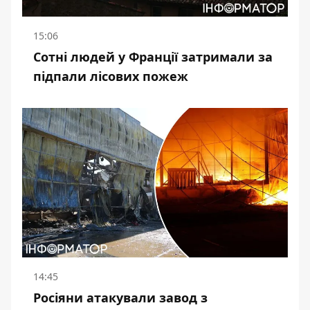
15:06
Сотні людей у Франції затримали за
підпали лісових пожеж
14:45
Росіяни атакували завод з