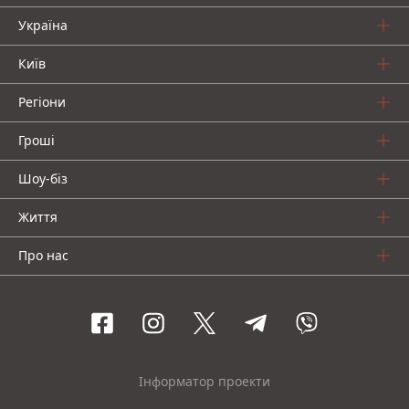
Україна
Київ
Регіони
Гроші
Шоу-біз
Життя
Про нас
Інформатор проекти