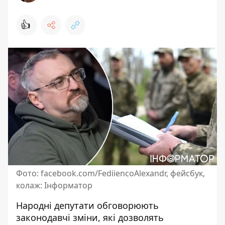
👍
Фото: facebook.com/FediiencoAlexandr, фейсбук,
колаж: Інформатор
Народні депутати обговорюють
законодавчі зміни, які дозволять