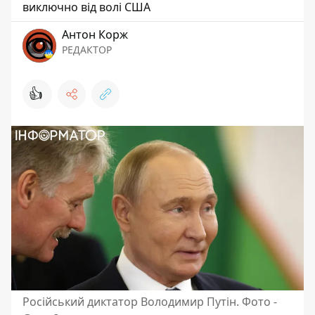
виключно від волі США
Антон Корж
РЕДАКТОР
👍
Російський диктатор Володимир Путін. Фото -