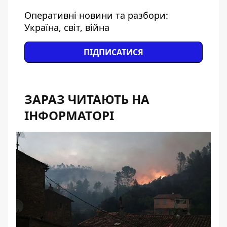
Оперативні новини та разбори:
Україна, світ, війна
ПІДПИСАТИСЯ
ЗАРАЗ ЧИТАЮТЬ НА
ІНФОРМАТОРІ