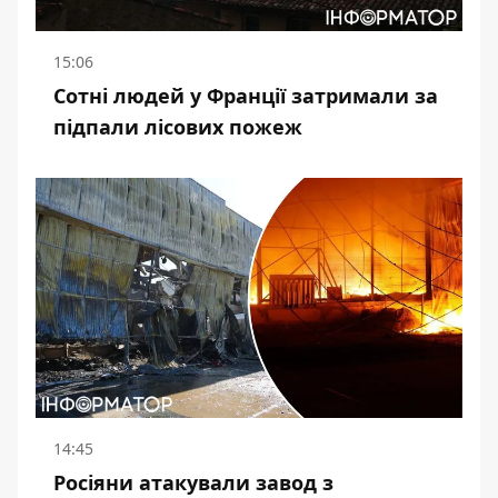
15:06
Сотні людей у Франції затримали за
підпали лісових пожеж
14:45
Росіяни атакували завод з