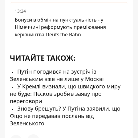
13:24
Бонуси в обмін на пунктуальність - у
Німеччині реформують преміювання
керівництва Deutsche Bahn
ЧИТАЙТЕ ТАКОЖ:
Путін погодився на зустріч із
Зеленським вже не лише у Москві
У Кремлі визнали, що швидкого миру
не буде: Пєсков зробив заяву про
переговори
Знову брешуть? У Путіна заявили, що
Фіцо не передавав послань від
Зеленського