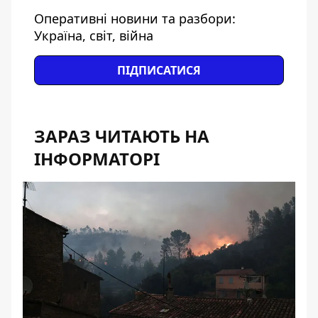
Оперативні новини та разбори:
Україна, світ, війна
ПІДПИСАТИСЯ
ЗАРАЗ ЧИТАЮТЬ НА
ІНФОРМАТОРІ