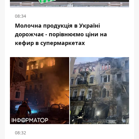
08:34
Молочна продукція в Україні
дорожчає - порівнюємо ціни на
кефир в супермаркетах
08:32