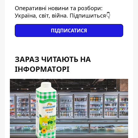
Оперативні новини та розбори:
Україна, світ, війна. Підпишиться👇
ПІДПИСАТИСЯ
ЗАРАЗ ЧИТАЮТЬ НА
ІНФОРМАТОРІ