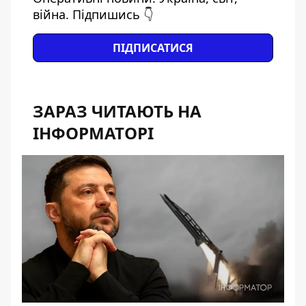
війна. Підпишись 👇
ПІДПИСАТИСЯ
ЗАРАЗ ЧИТАЮТЬ НА
ІНФОРМАТОРІ