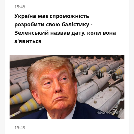
15:48
Україна має спроможність
розробити свою балістику -
Зеленський назвав дату, коли вона
з'явиться
15:43