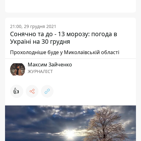
21:00, 29 грудня 2021
Сонячно та до - 13 морозу: погода в
Україні на 30 грудня
Прохолодніше буде у Миколаївській області
Максим Зайченко
ЖУРНАЛІСТ
👍