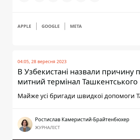
APPLE
GOOGLE
META
04:05, 28 вересня 2023
В Узбекистані назвали причину 
митний термінал Ташкентського
Майже усі бригади швидкої допомоги Т
Ростислав Камеристий-Брайтенбюхер
ЖУРНАЛІСТ