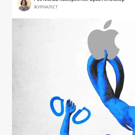
ЖУРНАЛІСТ