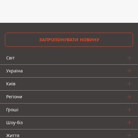
ЗАПРОПОНУВАТИ НОВИНУ
Світ
Україна
Київ
Регіони
Гроші
Шоу-біз
Життя