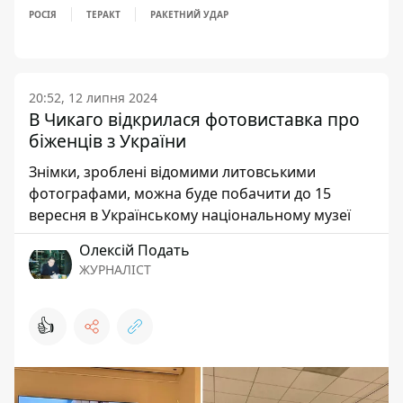
РОСІЯ
ТЕРАКТ
РАКЕТНИЙ УДАР
20:52, 12 липня 2024
В Чикаго відкрилася фотовиставка про
біженців з України
Знімки, зроблені відомими литовськими
фотографами, можна буде побачити до 15
вересня в Українському національному музеї
Олексій Подать
ЖУРНАЛІСТ
👍