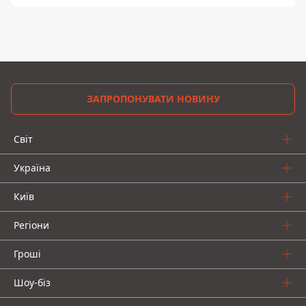
ЗАПРОПОНУВАТИ НОВИНУ
Світ
Україна
Київ
Регіони
Гроші
Шоу-біз