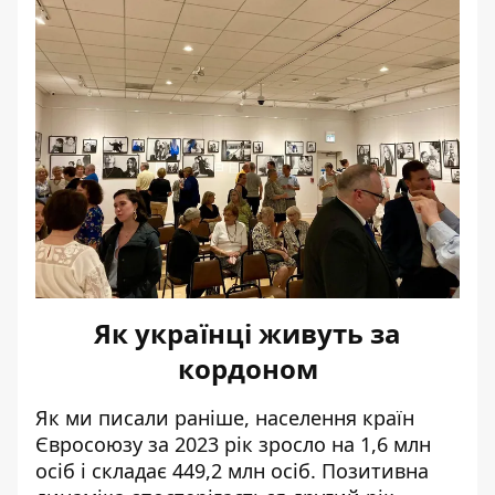
Як українці живуть за
кордоном
Як ми писали раніше, населення країн
Євросоюзу
за 2023 рік зросло
на 1,6 млн
осіб і складає 449,2 млн осіб. Позитивна