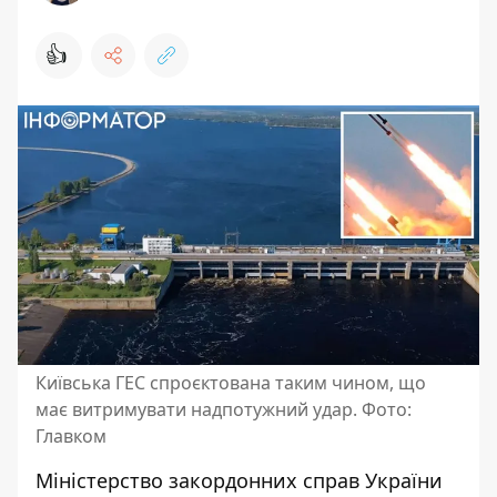
👍
Київська ГЕС спроєктована таким чином, що
має витримувати надпотужний удар. Фото:
Главком
Міністерство закордонних справ України