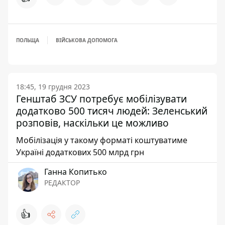
ПОЛЬЩА
ВІЙСЬКОВА ДОПОМОГА
18:45, 19 грудня 2023
Генштаб ЗСУ потребує мобілізувати
додатково 500 тисяч людей: Зеленський
розповів, наскільки це можливо
Мобілізація у такому форматі коштуватиме
Україні додаткових 500 млрд грн
Ганна Копитько
РЕДАКТОР
👍