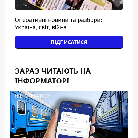
Оперативні новини та разбори:
Україна, світ, війна
ПІДПИСАТИСЯ
ЗАРАЗ ЧИТАЮТЬ НА
ІНФОРМАТОРІ