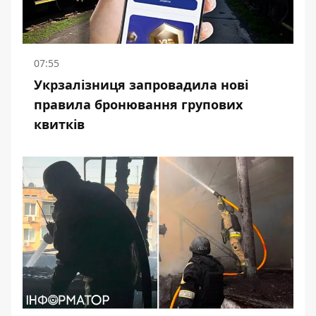
07:55
Укрзалізниця запровадила нові
правила бронювання групових
квитків