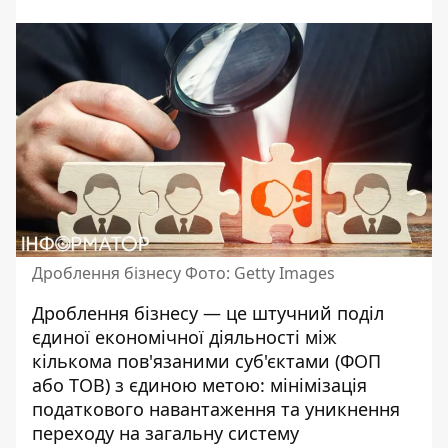
Дроблення бізнесу Фото: Getty Images
Дроблення бізнесу — це штучний поділ
єдиної економічної діяльності між
кількома пов'язаними суб'єктами (ФОП
або ТОВ) з єдиною метою: мінімізація
податкового навантаження та уникнення
переходу на загальну систему