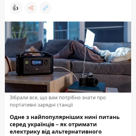
👍
Зібрали все, що вам потрібно знати про
портативні зарядні станції
Одне з найпопулярніших нині питань
серед українців – як отримати
електрику від альтернативного