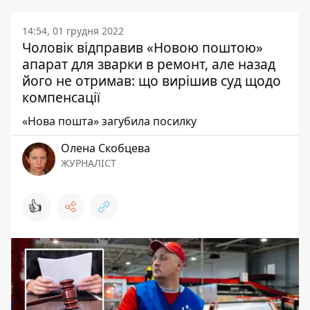
14:54, 01 грудня 2022
Чоловік відправив «Новою поштою»
апарат для зварки в ремонт, але назад
його не отримав: що вирішив суд щодо
компенсації
«Нова пошта» загубила посилку
Олена Скобцева
ЖУРНАЛІСТ
👍