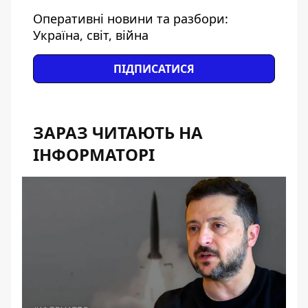
Оперативні новини та разбори:
Україна, світ, війна
ПІДПИСАТИСЯ
ЗАРАЗ ЧИТАЮТЬ НА
ІНФОРМАТОРІ