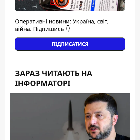
Оперативні новини: Україна, світ,
війна. Підпишись 👇
ПІДПИСАТИСЯ
ЗАРАЗ ЧИТАЮТЬ НА
ІНФОРМАТОРІ