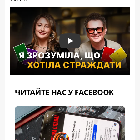
Play
ЧИТАЙТЕ НАС У FACEBOOK