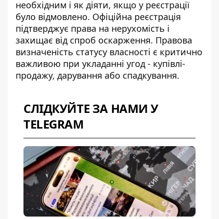
необхідним і як діяти, якщо у реєстрації
було відмовлено. Офіційна реєстрація
підтверджує права на нерухомість і
захищає від спроб оскарження. Правова
визначеність статусу власності є критично
важливою при укладанні угод - купівлі-
продажу, дарування або спадкування.
СЛІДКУЙТЕ ЗА НАМИ У
TELEGRAM