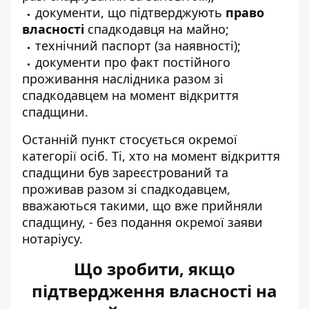
документи, що підтверджують
право
власності
спадкодавця на майно;
технічний паспорт (за наявності);
документи про факт постійного
проживання наслідника разом зі
спадкодавцем на момент відкриття
спадщини.
Останній пункт стосується окремої
категорії осіб. Ті, хто на момент відкриття
спадщини був зареєстрований та
проживав разом зі спадкодавцем,
вважаються такими, що вже прийняли
спадщину, - без подання окремої заяви
нотаріусу.
Що зробити, якщо
підтвердження власності на