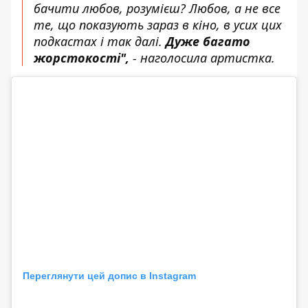
бачити любов, розумієш? Любов, а не все
те, що показують зараз в кіно, в усих цих
подкастах і так далі.
Дуже багато
жорстокості",
- наголосила артистка.
Переглянути цей допис в Instagram