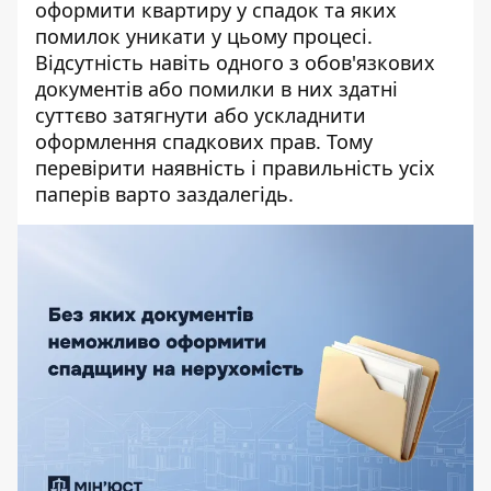
оформити квартиру у спадок
та яких
помилок уникати у цьому процесі.
Відсутність навіть одного з обов'язкових
документів або помилки в них здатні
суттєво затягнути або ускладнити
оформлення спадкових прав. Тому
перевірити наявність і правильність усіх
паперів варто заздалегідь.