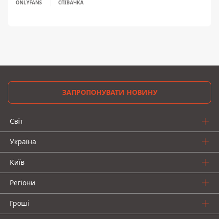
ONLYFANS
СПІВАЧКА
ЗАПРОПОНУВАТИ НОВИНУ
Світ
Україна
Київ
Регіони
Гроші