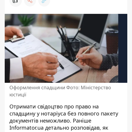
👍
Оформлення спадщини Фото: Міністерство
юстиції
Отримати свідоцтво про право на
спадщину у нотаріуса без повного пакету
документів неможливо. Раніше
Informator.ua детально розповідав, як