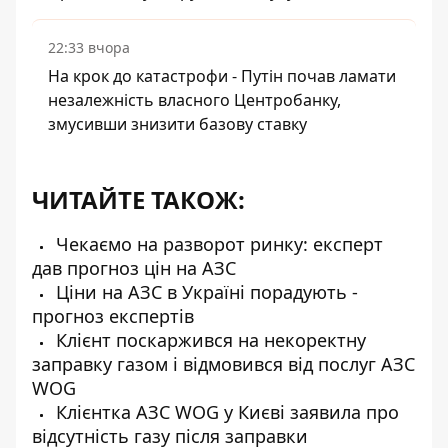
22:33 вчора
На крок до катастрофи - Путін почав ламати
незалежність власного Центробанку,
змусивши знизити базову ставку
ЧИТАЙТЕ ТАКОЖ:
Чекаємо на разворот ринку: експерт
дав прогноз цін на АЗС
Ціни на АЗС в Україні порадують -
прогноз експертів
Клієнт поскаржився на некоректну
заправку газом і відмовився від послуг АЗС
WOG
Клієнтка АЗС WOG у Києві заявила про
відсутність газу після заправки