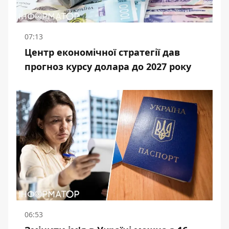
07:13
Центр економічної стратегії дав
прогноз курсу долара до 2027 року
06:53