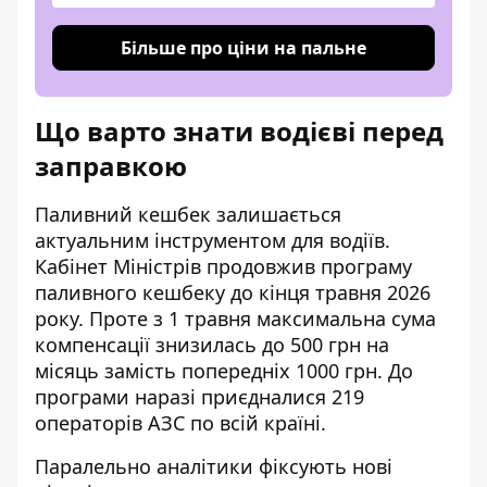
Більше про ціни на пальне
Що варто знати водієві перед
заправкою
Паливний кешбек залишається
актуальним інструментом для водіїв.
Кабінет Міністрів
продовжив програму
паливного кешбеку
до кінця травня 2026
року. Проте з 1 травня максимальна сума
компенсації знизилась до 500 грн на
місяць замість попередніх 1000 грн. До
програми наразі приєдналися 219
операторів АЗС по всій країні.
Паралельно аналітики фіксують нові