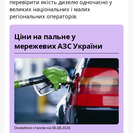
перевірити якість дизелю одночасно у
великих національних і малих
регіональних операторів.
Ціни на пальне у
мережевих АЗС України
Оновлено станом на 06.08.2026