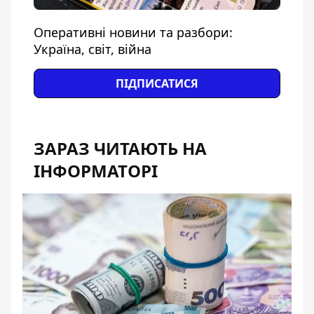
Оперативні новини та разбори:
Україна, світ, війна
ПІДПИСАТИСЯ
ЗАРАЗ ЧИТАЮТЬ НА
ІНФОРМАТОРІ