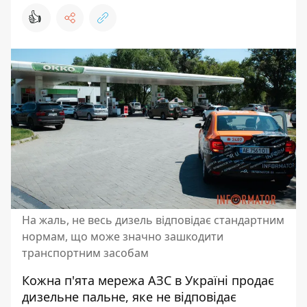
👍
На жаль, не весь дизель відповідає стандартним
нормам, що може значно зашкодити
транспортним засобам
Кожна п'ята мережа АЗС в Україні продає
дизельне пальне, яке не відповідає