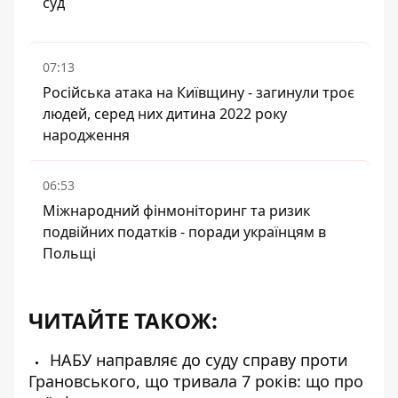
суд
07:13
Російська атака на Київщину - загинули троє
людей, серед них дитина 2022 року
народження
06:53
Міжнародний фінмоніторинг та ризик
подвійних податків - поради українцям в
Польщі
ЧИТАЙТЕ ТАКОЖ:
НАБУ направляє до суду справу проти
Грановського, що тривала 7 років: що про