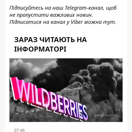
Підписуйтесь на наш
Telegram-канал
, щоб
не пропустити важливих новин.
Підписатися на канал у Viber можна
тут
.
ЗАРАЗ ЧИТАЮТЬ НА
ІНФОРМАТОРІ
07:46