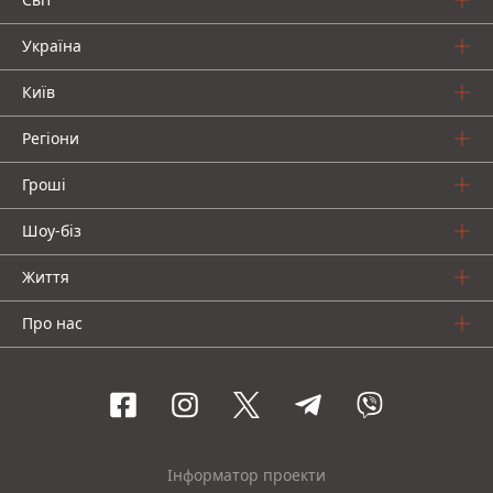
Україна
Київ
Регіони
Гроші
Шоу-біз
Життя
Про нас
Інформатор проекти