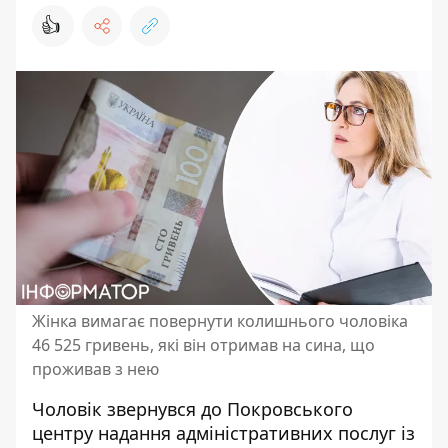
👍
Жінка вимагає повернути колишнього чоловіка
46 525 гривень, які він отримав на сина, що
проживав з нею
Чоловік звернувся до Покровського
центру надання адміністративних послуг із