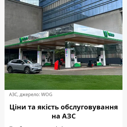
АЗС, джерело: WOG
Ціни та якість обслуговування
на АЗС