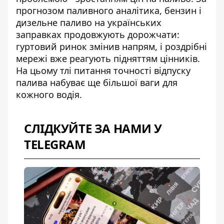
прогнозом паливного аналітика
, бензин і
дизельне паливо на українських
заправках продовжують дорожчати:
гуртовий ринок змінив напрям, і роздрібні
мережі вже реагують підняттям цінників.
На цьому тлі питання точності відпуску
палива набуває ще більшої ваги для
кожного водія.
СЛІДКУЙТЕ ЗА НАМИ У
TELEGRAM