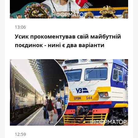
13:06
Усик прокоментував свій майбутній
поєдинок - нині є два варіанти
12:59