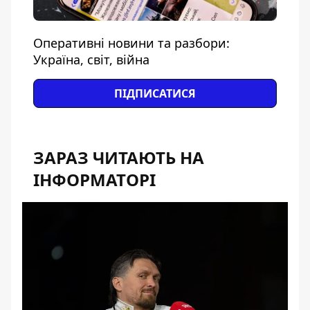
Оперативні новини та разбори:
Україна, світ, війна
ПІДПИСАТИСЯ
ЗАРАЗ ЧИТАЮТЬ НА
ІНФОРМАТОРІ