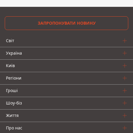
ЗАПРОПОНУВАТИ НОВИНУ
Світ
Україна
Київ
Регіони
Гроші
Шоу-біз
Життя
Про нас