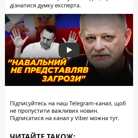
дізнатися думку експерта.
Play
Підписуйтесь на наш
Telegram-канал
, щоб
не пропустити важливих новин.
Підписатися на канал у Viber можна
тут
.
ЧИТАЙТЕ ТАКОЖ: