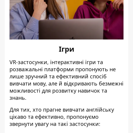
Ігри
VR-застосунки, інтерактивні ігри та
розважальні платформи пропонують не
лише зручний та ефективний спосіб
вивчати мову, але й відкривають безмежні
можливості для розвитку навичок та
знань.
Для тих, хто прагне вивчати англійську
цікаво та ефективно, пропонуємо
звернути увагу на такі застосунки: