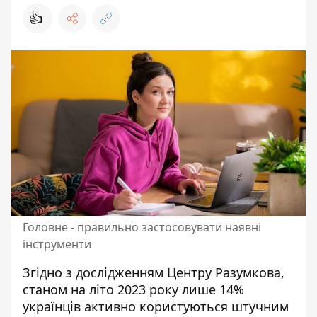
👍
Головне - правильно застосовувати наявні
інструменти
Згідно з дослідженням Центру Разумкова,
станом на літо 2023 року лише 14%
українців активно користуються штучним