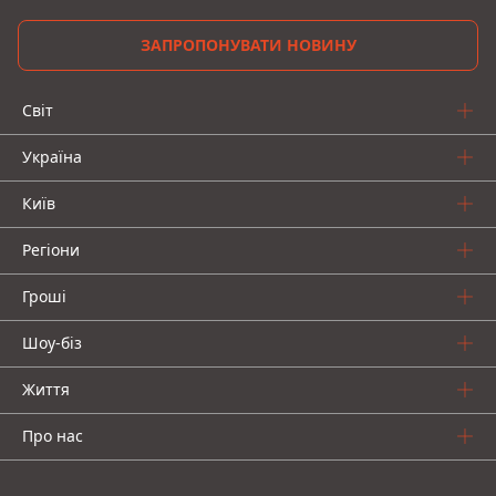
ЗАПРОПОНУВАТИ НОВИНУ
Світ
Україна
Київ
Регіони
Гроші
Шоу-біз
Життя
Про нас