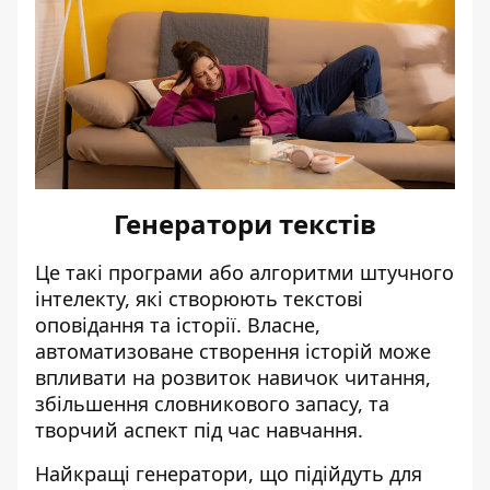
Генератори текстів
Це такі програми або алгоритми штучного
інтелекту, які створюють текстові
оповідання та історії. Власне,
автоматизоване створення історій може
впливати на розвиток навичок читання,
збільшення словникового запасу, та
творчий аспект під час навчання.
Найкращі генератори, що підійдуть для