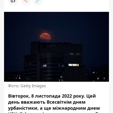
👍
Фото: Getty Images
Вівторок, 8 листопада 2022 року. Цей
день вважають Всесвітнім днем
урбаністики, а ще міжнародним днем