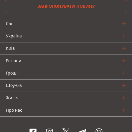
ЗАПРОПОНУВАТИ НОВИНУ
Світ
Україна
Київ
Регіони
Гроші
Шоу-біз
Життя
Про нас