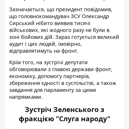
Зазначається, що президент повідомив,
що головнокомандувач ЗСУ Олександр
Сирський нібито виявив тисячі
військових, які жодного разу не були в
зоні бойових дій. Зараз готується великий
аудит і цих людей, імовірно,
відправлятимуть на фронт.
Крім того, на зустрічі депутати
обговорювали з главою держави фронт,
економіку, допомогу партнерів,
збереження єдності в суспільстві, а також
завдання для парламенту за цими
напрямками.
Зустріч Зеленського з
фракцією "Слуга народу"