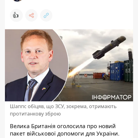
👍
Шаппс обіцяв, що ЗСУ, зокрема, отримають
протитанкову зброю
Велика Британія оголосила про новий
пакет військової допомоги для України.