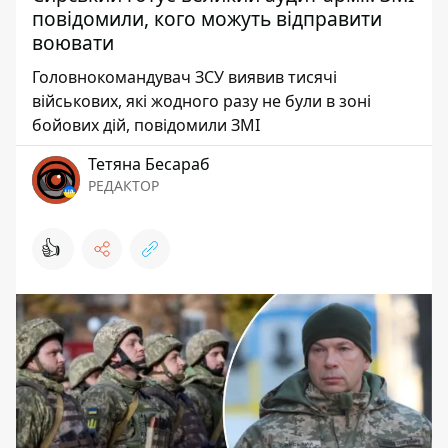
повідомили, кого можуть відправити
воювати
Головнокомандувач ЗСУ виявив тисячі
військових, які жодного разу не були в зоні
бойових дій, повідомили ЗМІ
Тетяна Бесараб
РЕДАКТОР
👍