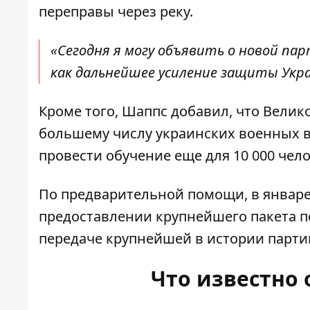
переправы через реку.
«Сегодня я могу объявить о новой п
как дальнейшее усиление защиты Укра
Кроме того, Шаппс добавил, что Вели
большему числу украинских военных 
провести обучение еще для 10 000 чело
По предварительной помощи, в январ
предоставлении
крупнейшего пакета 
передаче крупнейшей в истории парти
Что известно 