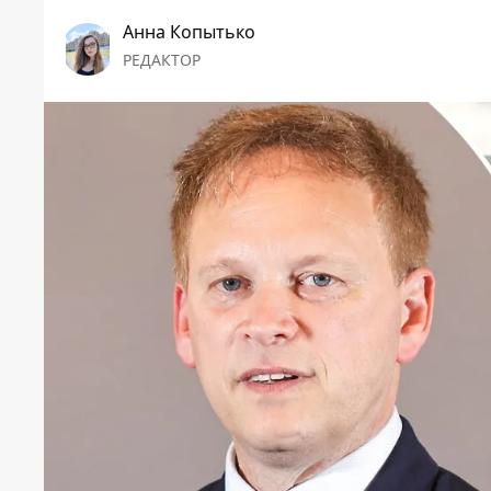
Анна Копытько
РЕДАКТОР