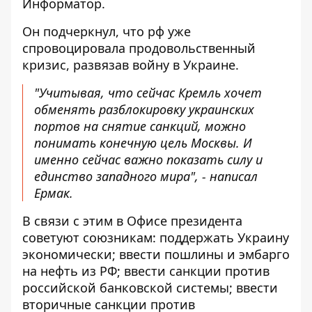
Информатор.
Он подчеркнул, что рф уже
спровоцировала продовольственный
кризис, развязав войну в Украине.
"Учитывая, что сейчас Кремль хочет
обменять разблокировку украинских
портов на снятие санкций, можно
понимать конечную цель Москвы. И
именно сейчас важно показать силу и
единство западного мира", - написал
Ермак.
В связи с этим в Офисе президента
советуют союзникам: поддержать Украину
экономически; ввести пошлины и эмбарго
на нефть из РФ; ввести санкции против
российской банковской системы; ввести
вторичные санкции против