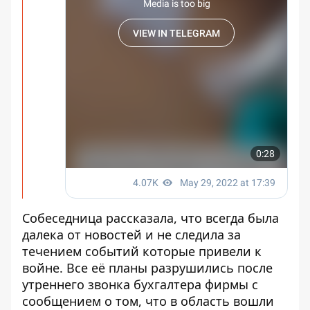
Собеседница рассказала, что всегда была
далека от новостей и не следила за
течением событий которые привели к
войне. Все её планы разрушились после
утреннего звонка бухгалтера фирмы с
сообщением о том, что в область вошли