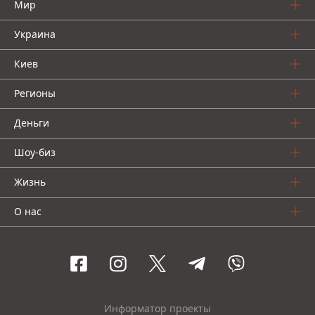
Мир
Украина
Киев
Регионы
Деньги
Шоу-биз
Жизнь
О нас
Информатор проекты