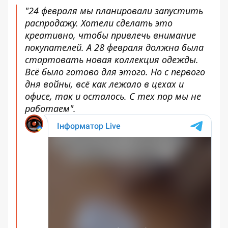
"24 февраля мы планировали запустить
распродажу. Хотели сделать это
креативно, чтобы привлечь внимание
покупателей. А 28 февраля должна была
стартовать новая коллекция одежды.
Всё было готово для этого. Но с первого
дня войны, всё как лежало в цехах и
офисе, так и осталось. С тех пор мы не
работаем".