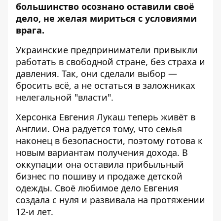
большинство осознано оставили своё
дело, не желая мириться с условиями
врага.
Украинские предприниматели привыкли
работать в свободной стране, без страха и
давления. Так, они сделали выбор —
бросить всё, а не остаться в заложниках
нелегальной "власти".
Херсонка Евгения Лукаш теперь живёт в
Англии. Она радуется тому, что семья
наконец в безопасности, поэтому готова к
новым вариантам получения дохода. В
оккупации она оставила прибыльный
бизнес по пошиву и продаже детской
одежды. Своё любимое дело Евгения
создала с нуля и развивала на протяжении
12-и лет.