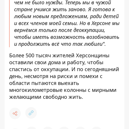
чем не было нужды. Теперь мы в чужой
стране учимся жить заново. Я готова к
любым новым предложениям, ради детей
и всех членов моей семьи. Но в Херсоне мы
вернёмся только после деоккупации,
чтобы иметь возможность возобновить
и продолжить всё что так любили".
Более 500 тысяч жителей Херсонщины
оставили свои дома и работу, чтобы
спастись от оккупации. И по сегодняшний
день, несмотря на риски и помехи с
области пытаются выехать
многокилометровые колонны с мирными
желающими свободно жить.