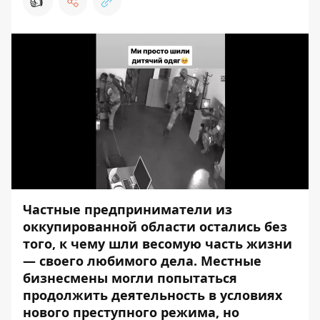
👍
Частные предприниматели из
оккупированной области остались без
того, к чему шли весомую часть жизни
— своего любимого дела. Местные
бизнесмены могли попытаться
продолжить деятельность в условиях
нового преступного режима, но