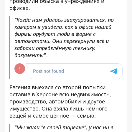
проводили обыска в учреждениях и
офисах.
"Когда нам удалось эвакуироваться, по
камерам я увидела, как в офисе нашей
фирмы орудуют люди в форме с
автоматами. Они перевернули всё и
забрали определённую технику,
документы".
Евгения выехала со второй попытки
оставив в Херсоне всю недвижимость,
производство, автомобили и другое
имущество. Она взяла лишь немного
вещей и самое ценное — семью.
"Мы жили "в своей тарелке", у нас ни в