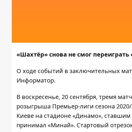
«Шахтёр» снова не смог переиграть
О ходе событий в заключительных мат
Информатор
.
В воскресенье, 20 сентября, тремя ма
розыгрыша Премьер-лиги сезона 2020/
Киеве на стадионе «Динамо», ставшим
принимал «Минай». Стартовый отрезок