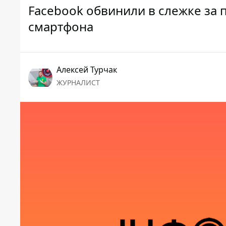
Facebook обвинили в слежке за
смартфона
Алексей Турчак
ЖУРНАЛИСТ