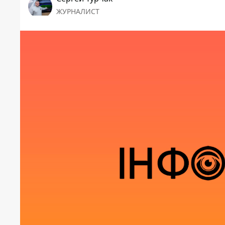
ЖУРНАЛИСТ