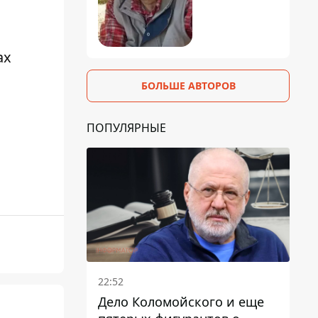
ах
БОЛЬШЕ АВТОРОВ
ПОПУЛЯРНЫЕ
22:52
Дело Коломойского и еще