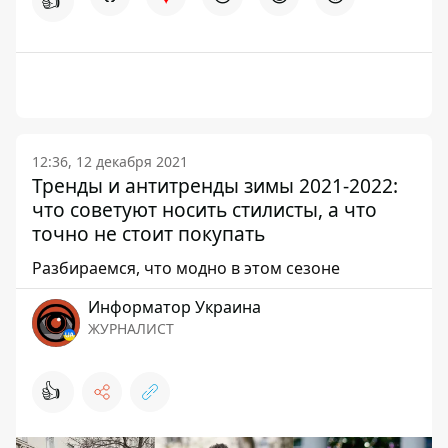
👍
12:36, 12 декабря 2021
Тренды и антитренды зимы 2021-2022:
что советуют носить стилисты, а что
точно не стоит покупать
Разбираемся, что модно в этом сезоне
Информатор Украина
ЖУРНАЛИСТ
👍