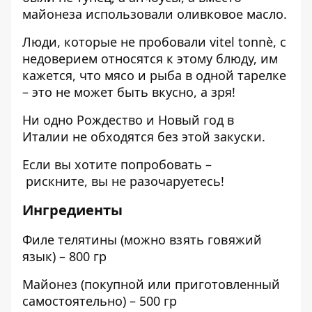
майонеза использовали оливковое масло.
Люди, которые не пробовали vitel tonnè, с
недоверием относятся к этому блюду, им
кажется, что мясо и рыба в одной тарелке
– это не может быть вкусно, а зря!
Ни одно Рождество и Новый год в
Италии не обходятся без этой закуски.
Если вы хотите попробовать –
рискните, вы не разочаруетесь!
Ингредиенты
Филе телятины (можно взять говяжий
язык) – 800 гр
Майонез (покупной или приготовленный
самостоятельно) – 500 гр