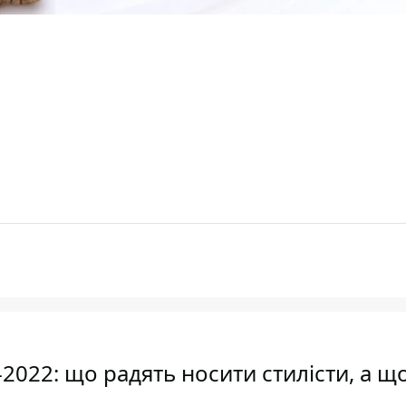
2022: що радять носити стилісти, а щ