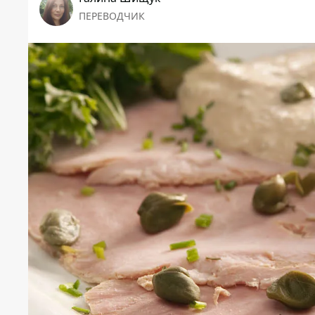
ПЕРЕВОДЧИК