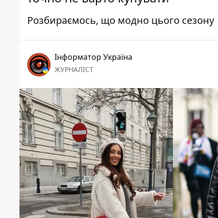
Розбираємось, що модно цього сезону
Інформатор Україна
ЖУРНАЛІСТ