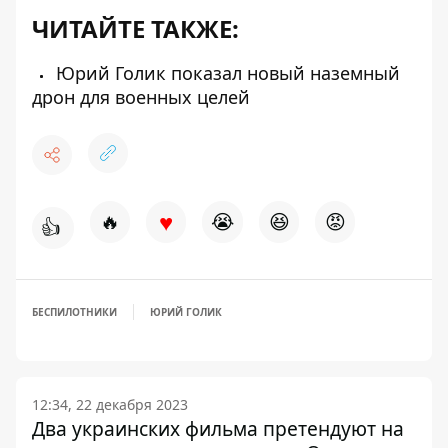
ЧИТАЙТЕ ТАКЖЕ:
Юрий Голик показал новый наземный
дрон для военных целей
♥
🔥
😭
😆
😡
👍
БЕСПИЛОТНИКИ
ЮРИЙ ГОЛИК
12:34, 22 декабря 2023
Два украинских фильма претендуют на