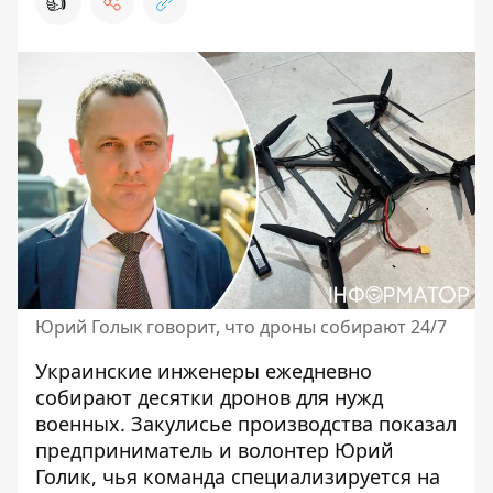
👍
Юрий Голык говорит, что дроны собирают 24/7
Украинские инженеры ежедневно
собирают десятки дронов для нужд
военных. Закулисье производства показал
предприниматель и волонтер
Юрий
Голик
, чья команда специализируется на