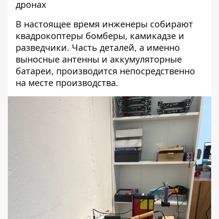
дронах
В настоящее время инженеры собирают
квадрокоптеры бомберы, камикадзе и
разведчики. Часть деталей, а именно
выносные антенны и аккумуляторные
батареи, производится непосредственно
на месте производства.