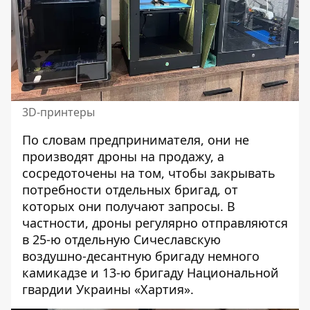
3D-принтеры
По словам предпринимателя, они не
производят дроны на продажу, а
сосредоточены на том, чтобы закрывать
потребности отдельных бригад, от
которых они получают запросы. В
частности, дроны регулярно отправляются
в 25-ю отдельную Сичеславскую
воздушно-десантную бригаду немного
камикадзе и 13-ю бригаду Национальной
гвардии Украины «Хартия».