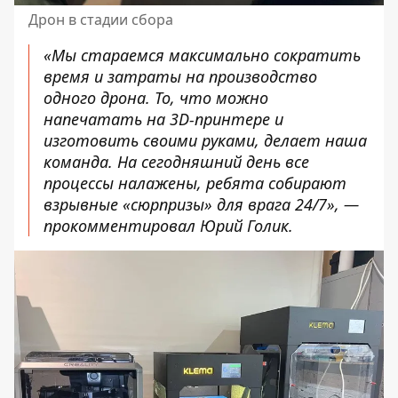
Дрон в стадии сбора
«Мы стараемся максимально сократить
время и затраты на производство
одного дрона. То, что можно
напечатать на 3D-принтере и
изготовить своими руками, делает наша
команда. На сегодняшний день все
процессы налажены, ребята собирают
взрывные «сюрпризы» для врага 24/7», —
прокомментировал Юрий Голик.