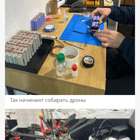
Так начинают собирать дроны