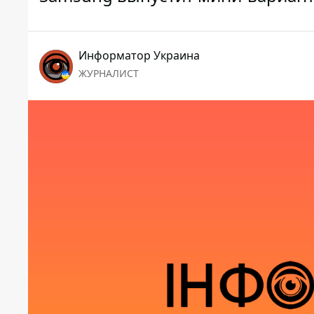
Информатор Украина
ЖУРНАЛИСТ