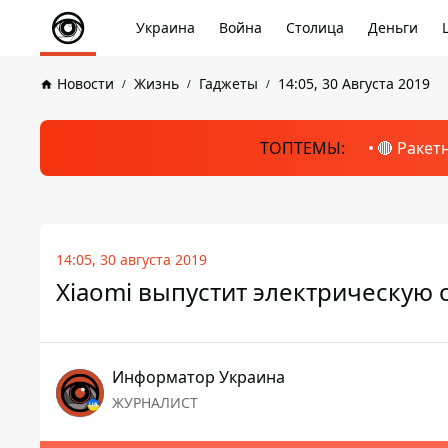
Украина
Война
Столица
Деньги
Новости
Жизнь
Гаджеты
14:05, 30 Августа 2019
ТОПТЕМЫ:
🔴 Ракет
14:05, 30 августа 2019
Xiaomi выпустит электрическую 
Информатор Украина
ЖУРНАЛИСТ