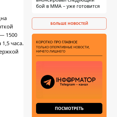
бой в ММА – уже готовится
дна
БОЛЬШЕ НОВОСТЕЙ
рткой
 — 1500
КОРОТКО ПРО ГЛАВНОЕ
1,5 часа.
ТОЛЬКО ОПЕРАТИВНЫЕ НОВОСТИ,
держкой
НИЧЕГО ЛИШНЕГО
ПОСМОТРЕТЬ