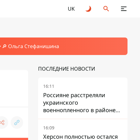
UK
🔎 Ольга Стефанишина
ПОСЛЕДНИЕ НОВОСТИ
16:11
Россияне расстреляли
украинского
военнопленного в районе
Мирного на Донетчине
16:09
Херсон полностью остался