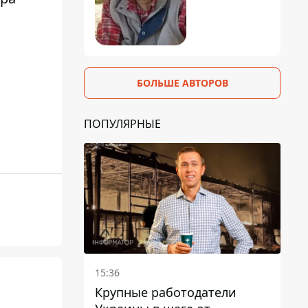
БОЛЬШЕ АВТОРОВ
ПОПУЛЯРНЫЕ
15:36
Крупные работодатели