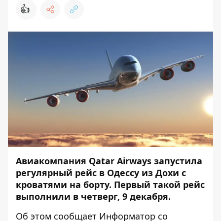
👍
Авиакомпания Qatar Airways запустила
регулярный рейс в Одессу из Дохи с
кроватями на борту. Первый такой рейс
выполнили в четверг, 9 декабря.
Об этом сообщает
Информатор
со