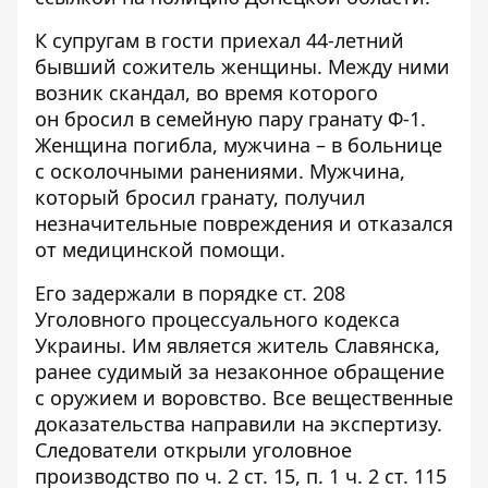
К супругам в гости приехал 44-летний
бывший сожитель женщины. Между ними
возник скандал, во время которого
он бросил в семейную пару гранату Ф-1.
Женщина погибла, мужчина – в больнице
с осколочными ранениями. Мужчина,
который бросил гранату, получил
незначительные повреждения и отказался
от медицинской помощи.
Его задержали в порядке ст. 208
Уголовного процессуального кодекса
Украины. Им является житель Славянска,
ранее судимый за незаконное обращение
с оружием и воровство. Все вещественные
доказательства направили на экспертизу.
Следователи открыли уголовное
производство по ч. 2 ст. 15, п. 1 ч. 2 ст. 115