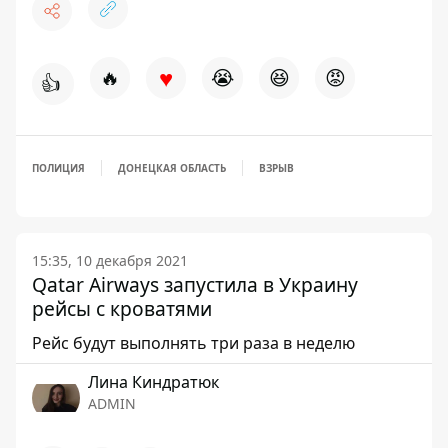
♥
🔥
😭
😆
😡
👍
ПОЛИЦИЯ
ДОНЕЦКАЯ ОБЛАСТЬ
ВЗРЫВ
15:35, 10 декабря 2021
Qatar Airways запустила в Украину
рейсы с кроватями
Рейс будут выполнять три раза в неделю
Лина Киндратюк
ADMIN