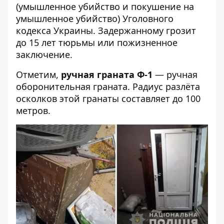
(умышленное убийство и покушение на
умышленное убийство) Уголовного
кодекса Украины. Задержанному грозит
до 15 лет тюрьмы или пожизненное
заключение.
Отметим,
ручная граната Ф-1
— ручная
оборонительная граната. Радиус разлёта
осколков этой гранаты составляет до 100
метров.