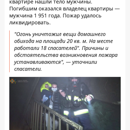
квартире нашли тело мужчины.
Погибшим оказался владелец квартиры —
мужчина 1 951 года. Пожар удалось
ликвидировать.
"Огонь уничтожил вещи домашнего
обихода на площади 20 кв. м. На месте
работали 18 спасателей". Причины и
обстоятельства возникновения пожара
устанавливаются", — уточнили
спасатели.