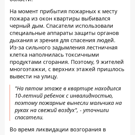
На момент прибытия пожарных к месту
пожара из окон квартиры выбивался
черный дым. Спасатели использовали
специальные аппараты защиты органов
дыхания и зрения для спасения людей.
Из-за сильного задымления лестничная
клетка наполнилась токсичными
продуктами сгорания. Поэтому, 9 жителей
многоэтажки, с верхних этажей пришлось
вывести на улицу.
"На пятом этаже в квартире находился
10-летний ребенок с инвалидностью,
поэтому пожарные вынесли мальчика на
руках на свежий воздух", - уточнили
спасатели.
Во время ликвидации возгорания в