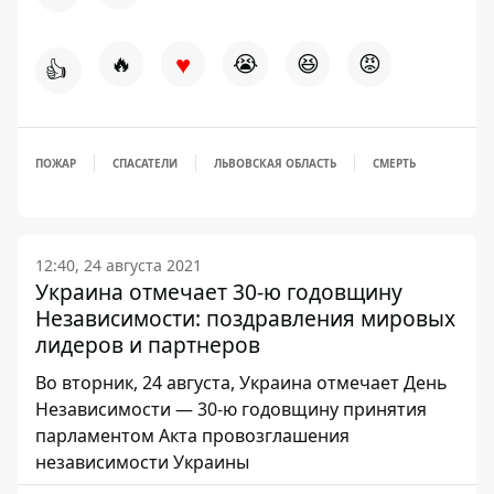
♥
🔥
😭
😆
😡
👍
ПОЖАР
СПАСАТЕЛИ
ЛЬВОВСКАЯ ОБЛАСТЬ
СМЕРТЬ
12:40, 24 августа 2021
Украина отмечает 30-ю годовщину
Независимости: поздравления мировых
лидеров и партнеров
Во вторник, 24 августа, Украина отмечает День
Независимости — 30-ю годовщину принятия
парламентом Акта провозглашения
независимости Украины