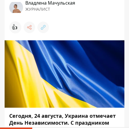
Владлена Мачульская
ЖУРНАЛИСТ
👍
Сегодня, 24 августа, Украина отмечает
День Независимости. С праздником