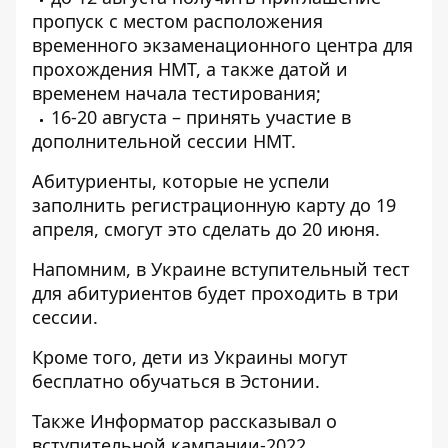
пропуск с местом расположения
временного экзаменационного центра для
прохождения НМТ, а также датой и
временем начала тестирования;
16-20 августа – принять участие в
дополнительной сессии НМТ.
Абитуриенты, которые не успели
заполнить регистрационную карту до 19
апреля, смогут это сделать до 20 июня.
Напомним, в Украине вступительный
тест
для абитуриентов будет проходить в три
сессии
.
Кроме того, дети из Украины
могут
бесплатно обучаться в Эстонии
.
Также
Информатор
рассказывал о
вступительной кампании-2022
.