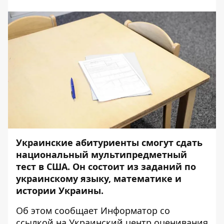
Украинские абитуриенты смогут сдать
национальный мультипредметный
тест в США. Он состоит из заданий по
украинскому языку, математике и
истории Украины.
Об этом сообщает
Информатор
со
ссылкой на
Украинский центр оценивания