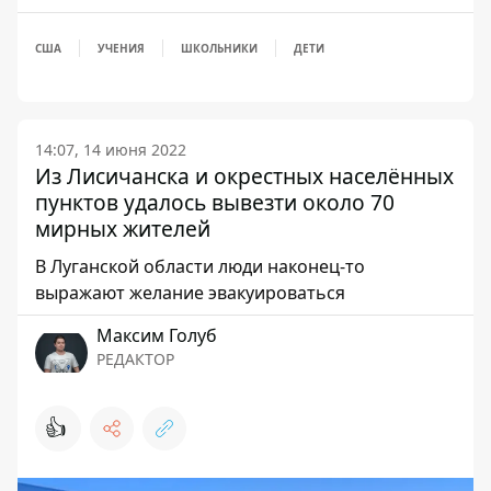
США
УЧЕНИЯ
ШКОЛЬНИКИ
ДЕТИ
14:07, 14 июня 2022
Из Лисичанска и окрестных населённых
пунктов удалось вывезти около 70
мирных жителей
В Луганской области люди наконец-то
выражают желание эвакуироваться
Максим Голуб
РЕДАКТОР
👍