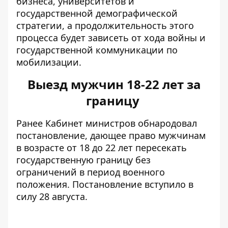
бизнеса, университетов и
государственной демографической
стратегии, а продолжительность этого
процесса будет зависеть от хода войны и
государственной коммуникации по
мобилизации.
Выезд мужчин 18-22 лет за
границу
Ранее Кабинет министров
обнародовал
постановление
, дающее право мужчинам
в возрасте от 18 до 22 лет пересекать
государственную границу без
ограничений в период военного
положения. Постановление вступило в
силу 28 августа.