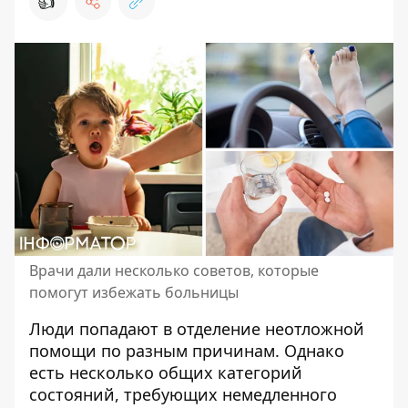
👍
Врачи дали несколько советов, которые
помогут избежать больницы
Люди попадают в отделение неотложной
помощи
по разным причинам
. Однако
есть несколько общих категорий
состояний, требующих немедленного