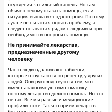
осуждения за сильный кашель. Но там
обычно некому оказать помощь, если
ситуация вышла из-под контроля. Поэтому
лучше не пытаться скрыть проблему, а
следует оставаться рядом с людьми и при
необходимости попросить помощи.
Не принимайте лекарства,
предназначенные другому
человеку
Часто люди одалживают таблетки,
которые отпускаются по рецепту, у других
людей. Они руководствуются тем, что
имеют аналогичную симптоматику,
поэтому лекарство должно помочь. Но это
не так. Все мы разные и медицинские
профили тоже. Так что прием лекарств
без согласования с врачом может вызвать