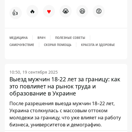
♥
🔥
😭
😆
😡
👍
МЕДИЦИНА
ВРАЧ
ПОЛЕЗНЫЕ СОВЕТЫ
САМОЧУВСТВИЕ
СКОРАЯ ПОМОЩЬ
КРАСОТА И ЗДОРОВЬЕ
10:50, 19 сентября 2025
Выезд мужчин 18-22 лет за границу: как
это повлияет на рынок труда и
образование в Украине
После разрешения выезда мужчин 18–22 лет,
Украина столкнулась с массовым оттоком
молодежи за границу, что уже влияет на работу
бизнеса, университетов и демографию.