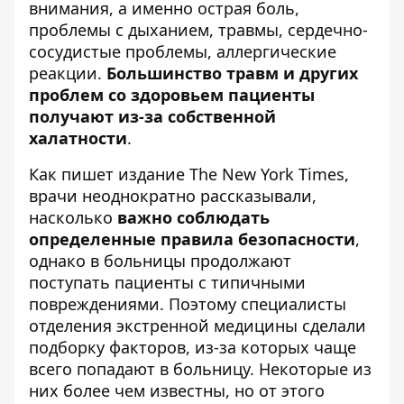
внимания, а именно острая боль,
проблемы с дыханием, травмы, сердечно-
сосудистые проблемы, аллергические
реакции.
Большинство травм и других
проблем со здоровьем пациенты
получают из-за собственной
халатности
.
Как пишет
издание The New York Times
,
врачи неоднократно рассказывали,
насколько
важно соблюдать
определенные правила безопасности
,
однако в больницы продолжают
поступать пациенты с типичными
повреждениями. Поэтому специалисты
отделения экстренной медицины сделали
подборку факторов, из-за которых чаще
всего попадают в больницу. Некоторые из
них более чем известны, но от этого