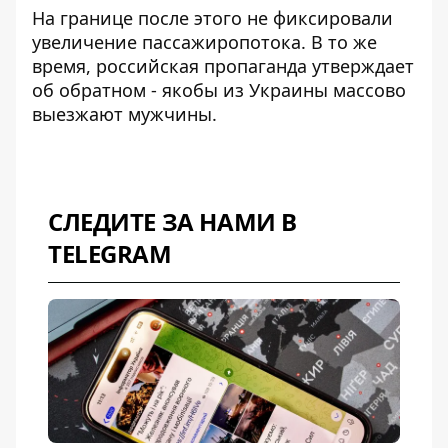
На границе после этого
не фиксировали
увеличение пассажиропотока
. В то же
время, российская пропаганда утверждает
об обратном - якобы из Украины массово
выезжают мужчины.
СЛЕДИТЕ ЗА НАМИ В
TELEGRAM