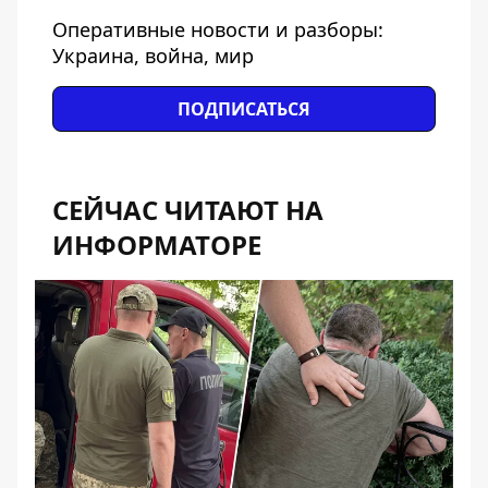
Оперативные новости и разборы:
Украина, война, мир
ПОДПИСАТЬСЯ
СЕЙЧАС ЧИТАЮТ НА
ИНФОРМАТОРЕ