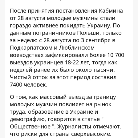
После принятия постановления Кабмина
от 28 августа молодые мужчины стали
гораздо активнее покидать Украину. По
данным пограничников Польши, только
за неделю с 28 августа по 3 сентября в
Подкарпатском и Люблинском
воеводствах зафиксировали более 10 700
выездов украинцев 18-22 лет
, тогда как
неделей ранее их было около тысячи.
Чистый отток за этот период составил
7400 человек.
О том, как массовый выезд за границу
молодых мужчин повлияет на рынок
труда, образование в Украине и
демографию, говорится в статье "
Общественное
". Журналисты отмечают,
что риски для страны сверхвысокие.