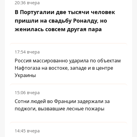
20:36 вчера
В Португалии две тысячи человек
пришли на свадьбу Роналду, но
женилась совсем другая пара
17:54 вчера
Россия массированно ударила по объектам
Нафтогаза на востоке, западе и в центре
Украины
15:06 вчера
Сотни людей во Франции задержали за
поджоги, вызвавшие лесные пожары
14:45 вчера