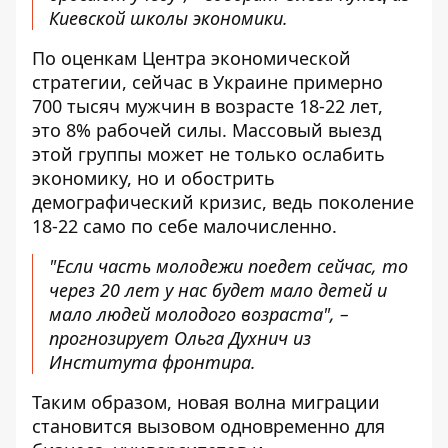
Киевской школы экономики.
По оценкам Центра экономической
стратегии, сейчас в Украине примерно
700 тысяч мужчин в возрасте 18-22 лет,
это 8% рабочей силы. Массовый выезд
этой группы может не только ослабить
экономику, но и обострить
демографический кризис, ведь поколение
18-22 само по себе малочисленно.
"Если часть молодежи поедет сейчас, то
через 20 лет у нас будет мало детей и
мало людей молодого возраста", –
прогнозирует Ольга Духнич из
Института фронтира.
Таким образом, новая волна миграции
становится вызовом одновременно для