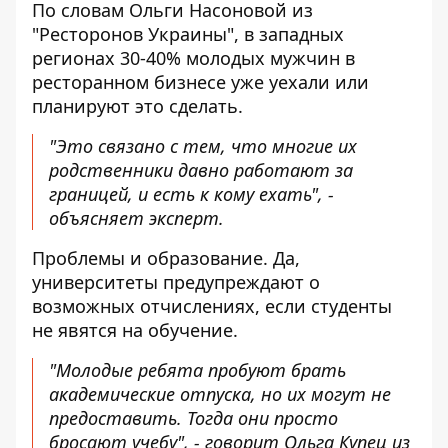
По словам Ольги Насоновой из
"Ресторонов Украины", в западных
регионах 30-40% молодых мужчин в
ресторанном бизнесе уже уехали или
планируют это сделать.
"Это связано с тем, что многие их
родственники давно работают за
границей, и есть к кому ехать", -
объясняет эксперт.
Проблемы и образование. Да,
университеты предупреждают о
возможных отчислениях, если студенты
не явятся на обучение.
"Молодые ребята пробуют брать
академические отпуска, но их могут не
предоставить. Тогда они просто
бросают учебу", - говорит Ольга Купец из