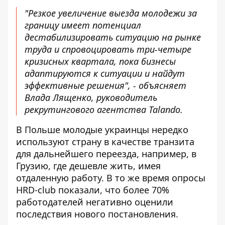
"Резкое увеличение выезда молодежи за
границу имеет потенциал
дестабилизировать ситуацию на рынке
труда и спровоцировать три-четыре
кризисных квартала, пока бизнесы
адаптируются к ситуации и найдут
эффективные решения", - объясняет
Влада Лященко, руководитель
рекрутингового агентства Talando.
В Польше молодые украинцы нередко
используют страну в качестве транзита
для дальнейшего переезда, например, в
Грузию, где дешевле жить, имея
отдаленную работу. В то же время опросы
HRD-club показали, что более 70%
работодателей негативно оценили
последствия нового постановления.