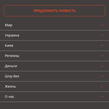
ПРЕДЛОЖИТЬ НОВОСТЬ
Мир
Украина
Киев
Регионы
Деньги
Шоу-биз
Жизнь
О нас