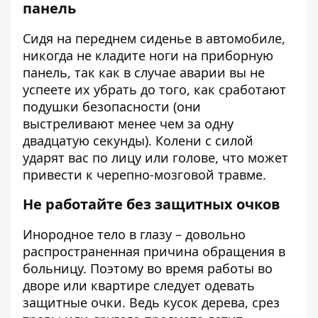
панель
Сидя на переднем сиденье в автомобиле,
никогда не кладите ноги на приборную
панель, так как в случае аварии вы не
успеете их убрать до того, как сработают
подушки безопасности (они
выстреливают менее чем за одну
двадцатую секунды). Колени с силой
ударят вас по лицу или голове, что может
привести к черепно-мозговой травме.
Не работайте без защитных очков
Инородное тело в глазу – довольно
распространенная причина обращения в
больницу. Поэтому во время работы во
дворе или квартире следует одевать
защитные очки. Ведь кусок дерева, срез