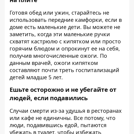
Готовя обед или ужин, старайтесь не
использовать передние камфорки, если в
доме есть маленькие дети. Вы можете не
заметить, когда эти маленькие ручки
схватят кастрюлю с кипятком или просто
горячим блюдом и опрокинут ее на себя,
получив многочисленные ожоги. По
данным врачей, ожоги кипятком
составляют почти треть госпитализаций
детей младше 5 лет.
Ешьте осторожно и не убегайте от
людей, если подавились
Случаи смерти из-за удушья в ресторанах
или кафе не единичны. Все потому, что
люди, подавившись едой, пытаются
убежать в туалет, чтобы избежать