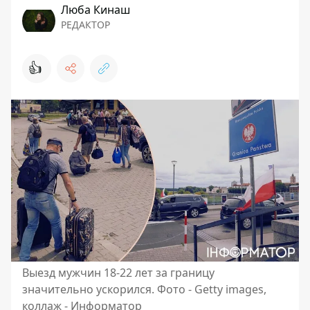
Люба Кинаш
РЕДАКТОР
👍
Выезд мужчин 18-22 лет за границу
значительно ускорился. Фото - Getty images,
коллаж - Информатор