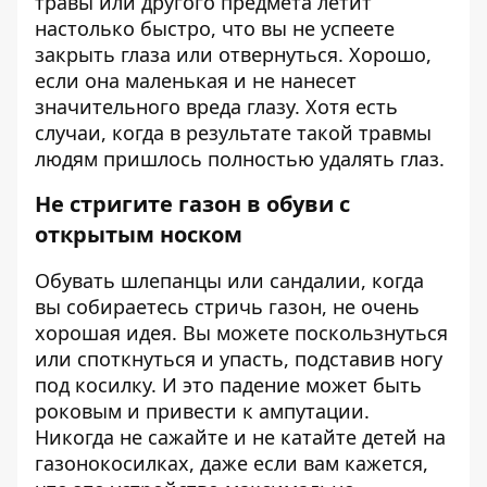
травы или другого предмета летит
настолько быстро, что вы не успеете
закрыть глаза или отвернуться. Хорошо,
если она маленькая и не нанесет
значительного вреда глазу. Хотя есть
случаи, когда в результате такой травмы
людям пришлось полностью удалять глаз.
Не стригите газон в обуви с
открытым носком
Обувать шлепанцы или сандалии, когда
вы собираетесь стричь газон, не очень
хорошая идея. Вы можете поскользнуться
или споткнуться и упасть, подставив ногу
под косилку. И это падение может быть
роковым и привести к ампутации.
Никогда не сажайте и не катайте детей на
газонокосилках, даже если вам кажется,