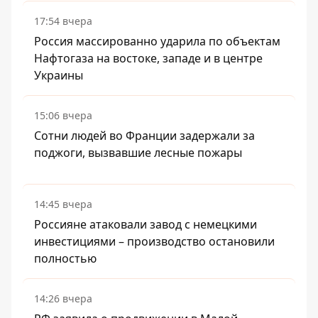
17:54 вчера
Россия массированно ударила по объектам
Нафтогаза на востоке, западе и в центре
Украины
15:06 вчера
Сотни людей во Франции задержали за
поджоги, вызвавшие лесные пожары
14:45 вчера
Россияне атаковали завод с немецкими
инвестициями – производство остановили
полностью
14:26 вчера