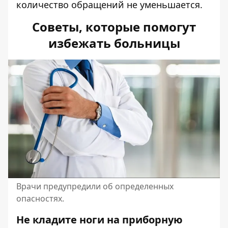
количество обращений не уменьшается.
Советы, которые помогут
избежать больницы
Врачи предупредили об определенных
опасностях.
Не кладите ноги на приборную