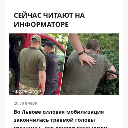
СЕЙЧАС ЧИТАЮТ НА
ИНФОРМАТОРЕ
20:58 вчера
Во Львове силовая мобилизация
закончилась травмой головы
мужчины - его дочери распылили