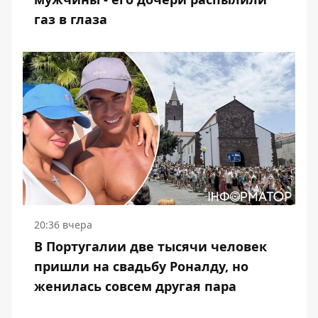
газ в глаза
20:36 вчера
В Португалии две тысячи человек
пришли на свадьбу Роналду, но
женилась совсем другая пара