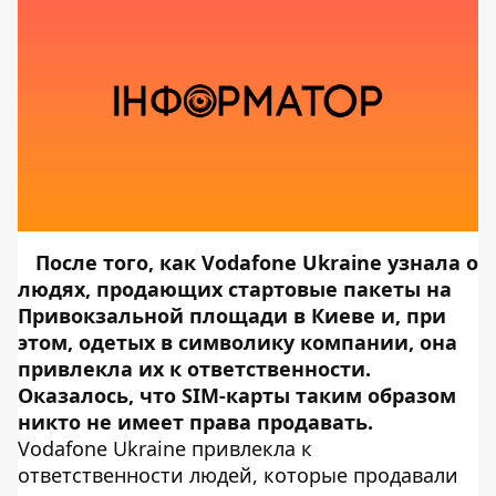
После того, как Vodafone Ukraine узнала о
людях, продающих стартовые пакеты на
Привокзальной площади в Киеве и, при
этом, одетых в символику компании, она
привлекла их к ответственности.
Оказалось, что SIM-карты таким образом
никто не имеет права продавать.
Vodafone Ukraine привлекла к
ответственности людей, которые продавали