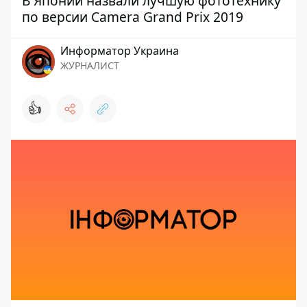
В Японии назвали лучшую фототехнику
по версии Camera Grand Prix 2019
Информатор Украина
ЖУРНАЛИСТ
👍