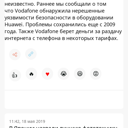
неизвестно. Раннее мы сообщали о том
что Vodafone обнаружила нерешенные
уязвимости безопасности в оборудовании
Huawei. Проблемы сохранились еще с 2009
года. Также Vodafone берет деньги за раздачу
интернета с телефона в некоторых тарифах.
♥
🔥
😭
😆
😡
👍
11:42, 18 мая 2019