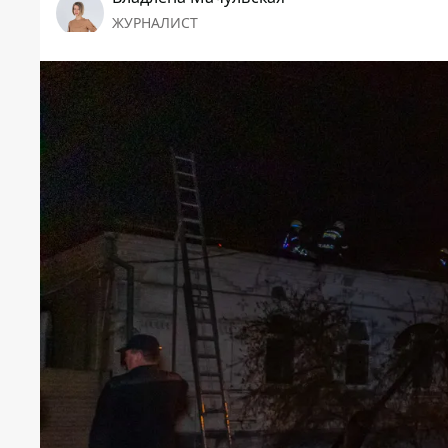
ЖУРНАЛИСТ