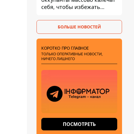
себя, чтобы избежать
штурмов - ГУР
БОЛЬШЕ НОВОСТЕЙ
КОРОТКО ПРО ГЛАВНОЕ
ТОЛЬКО ОПЕРАТИВНЫЕ НОВОСТИ,
НИЧЕГО ЛИШНЕГО
ПОСМОТРЕТЬ