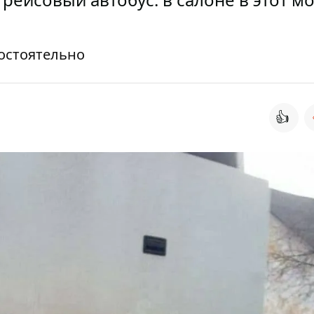
остоятельно
👍