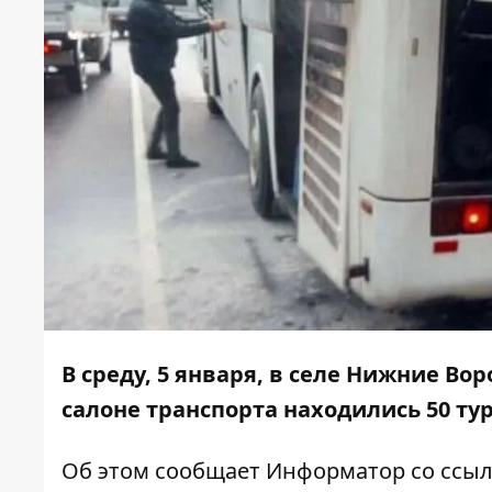
В среду, 5 января, в селе Нижние Во
салоне транспорта находились 50 ту
Об этом сообщает
Информатор
со ссы