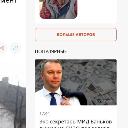
БОЛЬШЕ АВТОРОВ
ПОПУЛЯРНЫЕ
17:44
Экс-секретарь МИД Баньков