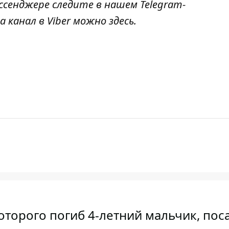
ссенджере следите в нашем Telegram-
а канал в Viber можно
здесь
.
оторого погиб 4-летний мальчик, пос