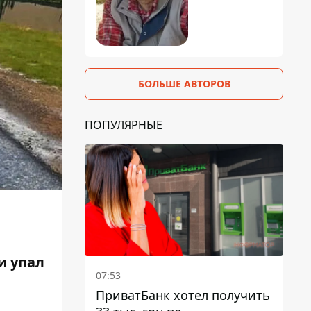
БОЛЬШЕ АВТОРОВ
ПОПУЛЯРНЫЕ
и упал
07:53
ПриватБанк хотел получить