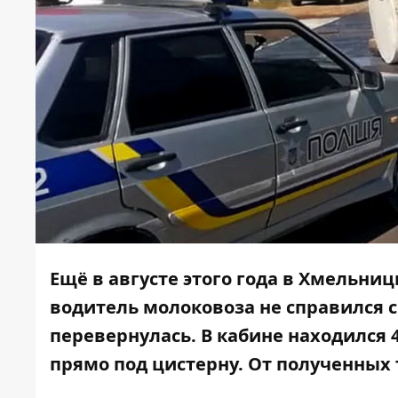
Ещё в августе этого года в Хмельни
водитель молоковоза не справился с
перевернулась. В кабине находился 
прямо под цистерну. От полученных 