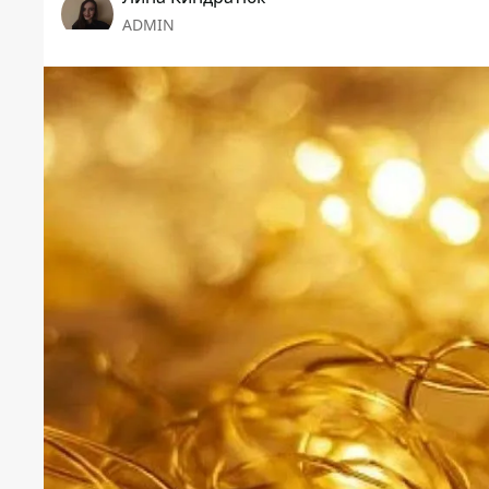
ADMIN