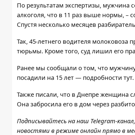
По результатам экспертизы, мужчина с
алкоголя, что в 11 раз выше нормы, –
Спустя несколько месяцев разбиратель
Так, 45-летнего водителя молоковоза 
тюрьмы. Кроме того, суд лишил его пр
Ранее мы сообщали о том, что мужчину
посадили на 15 лет — подробности
тут
.
Также писали, что в Днепре женщина с
Она
забросила его в дом через разбит
Подписывайтесь на наш
Telegram-канал
новостями в режиме онлайн прямо в ме