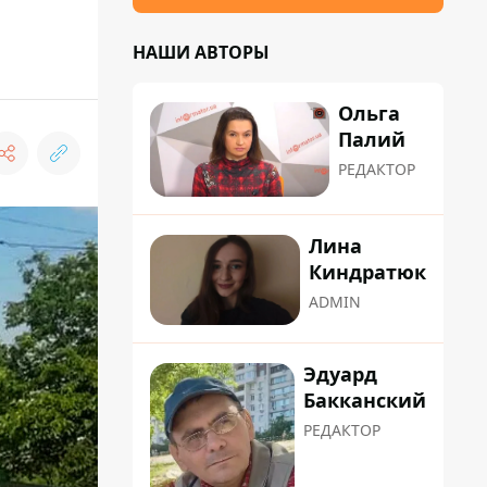
НАШИ АВТОРЫ
Ольга
Палий
РЕДАКТОР
Лина
Киндратюк
ADMIN
Эдуард
Бакканский
РЕДАКТОР