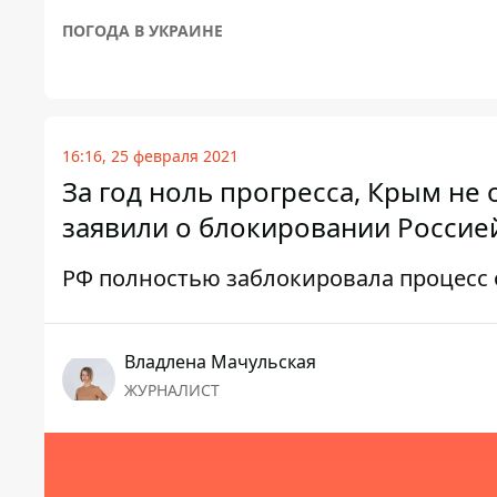
ПОГОДА В УКРАИНЕ
16:16, 25 февраля 2021
За год ноль прогресса, Крым не
заявили о блокировании Россие
РФ полностью заблокировала процес
Владлена Мачульская
ЖУРНАЛИСТ