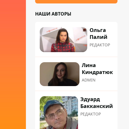
НАШИ АВТОРЫ
Ольга
Палий
РЕДАКТОР
Лина
Киндратюк
ADMIN
Эдуард
Бакканский
РЕДАКТОР