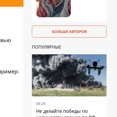
БОЛЬШЕ АВТОРОВ
рвью
ПОПУЛЯРНЫЕ
пример:
08:26
Не делайте победы по