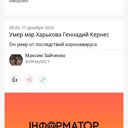
ОМБУДСМЕН
09:24, 17 декабря 2020
Умер мэр Харькова Геннадий Кернес
Он умер от последствий коронавируса
Максим Зайченко
ЖУРНАЛИСТ
👍