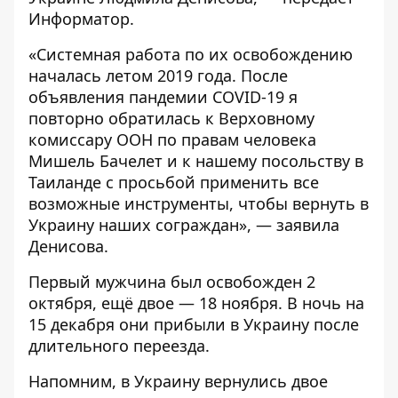
Информатор
.
«Системная работа по их освобождению
началась летом 2019 года. После
объявления пандемии COVID-19 я
повторно обратилась к Верховному
комиссару ООН по правам человека
Мишель Бачелет и к нашему посольству в
Таиланде с просьбой применить все
возможные инструменты, чтобы вернуть в
Украину наших сограждан», — заявила
Денисова.
Первый мужчина был освобожден 2
октября, ещё двое — 18 ноября. В ночь на
15 декабря они прибыли в Украину после
длительного переезда.
Напомним, в Украину
вернулись двое