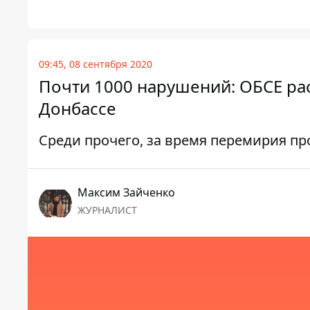
09:45, 08 сентября 2020
Почти 1000 нарушений: ОБСЕ рас
Донбассе
Среди прочего, за время перемирия пр
Максим Зайченко
ЖУРНАЛИСТ