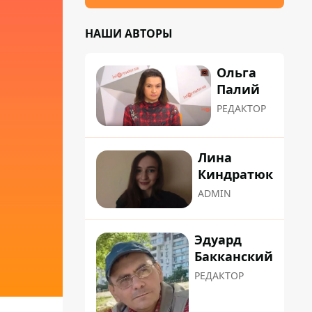
НАШИ АВТОРЫ
Ольга
Палий
РЕДАКТОР
Лина
Киндратюк
ADMIN
Эдуард
Бакканский
РЕДАКТОР