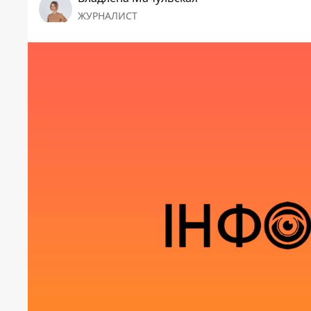
ЖУРНАЛИСТ