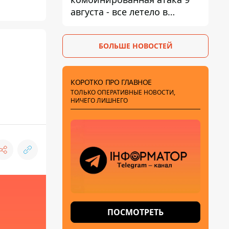
августа - все летело в
Одессу, есть карта полета
ракет
БОЛЬШЕ НОВОСТЕЙ
КОРОТКО ПРО ГЛАВНОЕ
ТОЛЬКО ОПЕРАТИВНЫЕ НОВОСТИ,
НИЧЕГО ЛИШНЕГО
ПОСМОТРЕТЬ