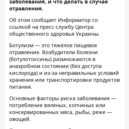
заболевания, и что делать в случае
отравления.
Об этом сообщает
Информатор
со
ссылкой на пресс-службу
Центра
общественного здоровья Украины
.
Ботулизм — это тяжёлое пищевое
отравление. Возбудители болезни
(ботулотоксины) размножаются в
анаэробном состоянии (без доступа
кислорода) и из-за неправильных условий
хранения или транспортировки продуктов
питания.
Основные факторы риска заболевания —
потребление вяленых, копченых или
консервированных мяса, рыбы, реже —
овощей.