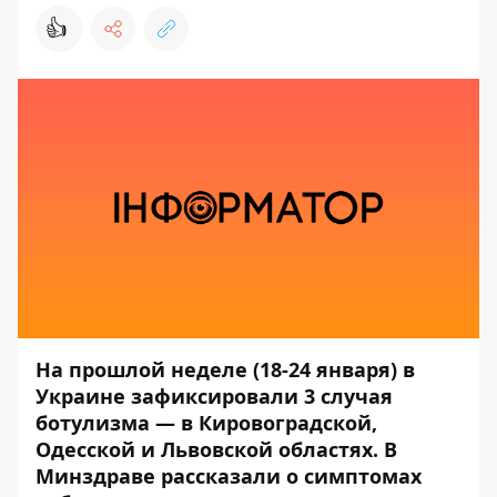
👍
На прошлой неделе (18-24 января) в
Украине зафиксировали 3 случая
ботулизма
—
в Кировоградской,
Одесской и Львовской областях. В
Минздраве рассказали о симптомах