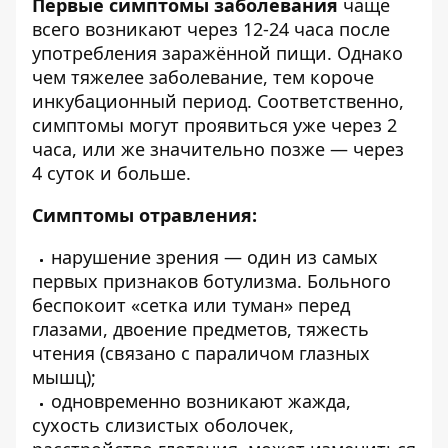
Первые симптомы заболевания
чаще
всего возникают через 12-24 часа после
употребления заражённой пищи. Однако
чем тяжелее заболевание, тем короче
инкубационный период. Соответственно,
симптомы могут проявиться уже через 2
часа, или же значительно позже — через
4 суток и больше.
Симптомы отравления:
нарушение зрения — один из самых
первых признаков ботулизма. Больного
беспокоит «сетка или туман» перед
глазами, двоение предметов, тяжесть
чтения (связано с параличом глазных
мышц);
одновременно возникают жажда,
сухость слизистых оболочек,