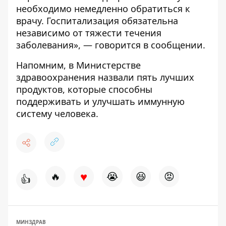
необходимо немедленно обратиться к
врачу. Госпитализация обязательна
независимо от тяжести течения
заболевания», — говорится в сообщении.
Напомним, в Министерстве
здравоохранения назвали пять лучших
продуктов,
которые способны
поддерживать и улучшать иммунную
систему человека
.
♥
🔥
😭
😆
😡
👍
МИНЗДРАВ