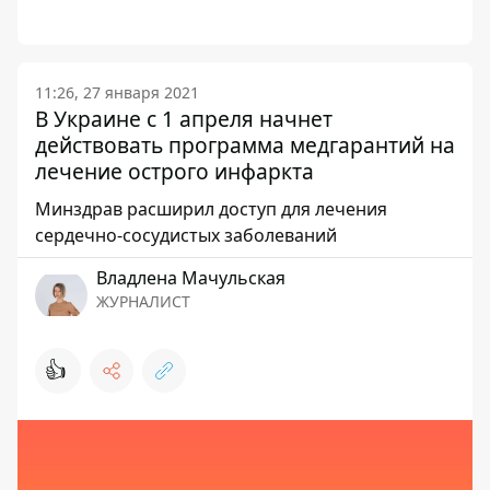
11:26, 27 января 2021
В Украине с 1 апреля начнет
действовать программа медгарантий на
лечение острого инфаркта
Минздрав расширил доступ для лечения
сердечно-сосудистых заболеваний
Владлена Мачульская
ЖУРНАЛИСТ
👍