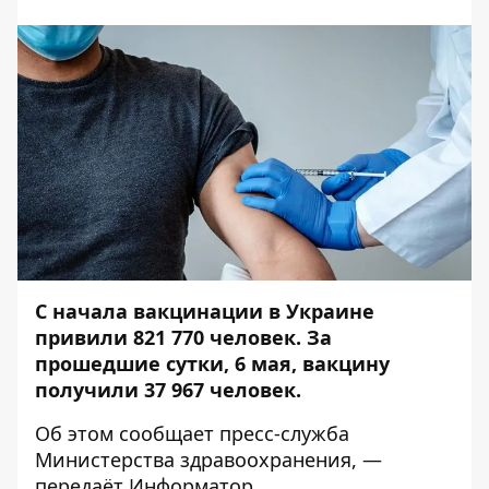
С начала вакцинации в Украине
привили 821 770 человек. За
прошедшие сутки, 6 мая, вакцину
получили 37 967 человек.
Об этом сообщает
пресс-служба
Министерства здравоохранения, —
передаёт
Информатор
.