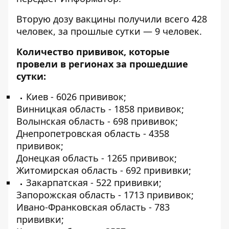
Вторую дозу вакцины получили всего 428
человек, за прошлые сутки — 9 человек.
Количество прививок, которые
провели в регионах за прошедшие
сутки:
Киев - 6026 прививок;
Винницкая область - 1858 прививок;
Волынская область - 698 прививок;
Днепропетровская область - 4358
прививок;
Донецкая область - 1265 прививок;
Житомирская область - 692 прививки;
Закарпатская - 522 прививки;
Запорожская область - 1713 прививок;
Ивано-Франковская область - 783
прививки;