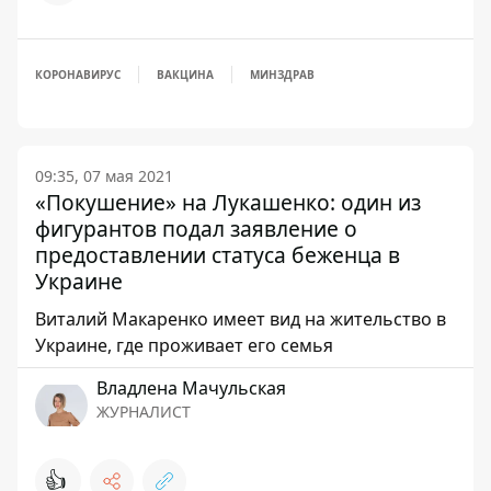
КОРОНАВИРУС
ВАКЦИНА
МИНЗДРАВ
09:35, 07 мая 2021
«Покушение» на Лукашенко: один из
фигурантов подал заявление о
предоставлении статуса беженца в
Украине
Виталий Макаренко имеет вид на жительство в
Украине, где проживает его семья
Владлена Мачульская
ЖУРНАЛИСТ
👍