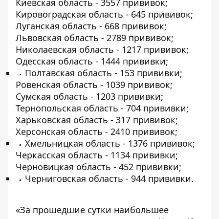
Киевская область - 3557 прививок;
Кировоградская область - 645 прививок;
Луганская область - 668 прививок;
Львовская область - 2789 прививок;
Николаевская область - 1217 прививок;
Одесская область - 1444 прививки;
Полтавская область - 153 прививки;
Ровенская область - 1039 прививок;
Сумская область - 1203 прививки;
Тернопольская область - 704 прививки;
Харьковская область - 317 прививок;
Херсонская область - 2410 прививок;
Хмельницкая область - 1376 прививок;
Черкасская область - 1134 прививки;
Черновицкая область - 452 прививки;
Черниговская область - 944 прививки.
«За прошедшие сутки наибольшее