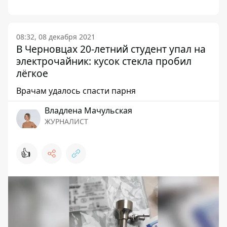
08:32, 08 декабря 2021
В Черновцах 20-летний студент упал на
электрочайник: кусок стекла пробил
лёгкое
Врачам удалось спасти парня
Владлена Мачульская
ЖУРНАЛИСТ
👍