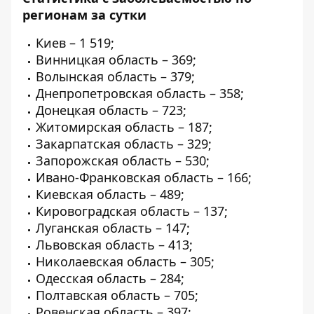
регионам за сутки
Киев – 1 519;
Винницкая область – 369;
Волынская область – 379;
Днепропетровская область – 358;
Донецкая область – 723;
Житомирская область – 187;
Закарпатская область – 329;
Запорожская область – 530;
Ивано-Франковская область – 166;
Киевская область – 489;
Кировоградская область – 137;
Луганская область – 147;
Львовская область – 413;
Николаевская область – 305;
Одесская область – 284;
Полтавская область – 705;
Ровенская область – 397;