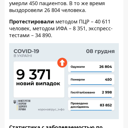
умерли 450 пациентов. В то же время
выздоровели 26 804 человека.
Протестировали
методом ПЦР – 40 611
человек, методом ИФА – 8 351, экспресс-
тестами – 34 890.
Статистика с заболеваемостью по