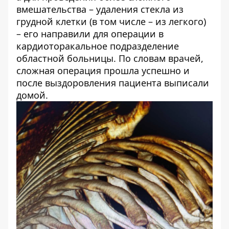
вмешательства – удаления стекла из
грудной клетки (в том числе – из легкого)
– его направили для операции в
кардиоторакальное подразделение
областной больницы. По словам врачей,
сложная операция прошла успешно и
после выздоровления пациента выписали
домой.