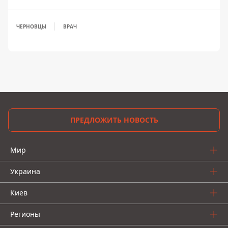
ЧЕРНОВЦЫ
ВРАЧ
ПРЕДЛОЖИТЬ НОВОСТЬ
Мир
Украина
Киев
Регионы