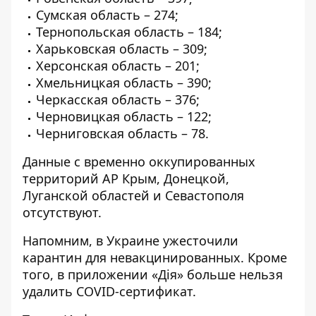
Сумская область – 274;
Тернопольская область – 184;
Харьковская область – 309;
Херсонская область – 201;
Хмельницкая область – 390;
Черкасская область – 376;
Черновицкая область – 122;
Черниговская область – 78.
Данные с временно оккупированных
территорий АР Крым, Донецкой,
Луганской областей и Севастополя
отсутствуют.
Напомним, в Украине
ужесточили
карантин для невакцинированных
. Кроме
того, в
приложении «Дія» больше нельзя
удалить
COVID-сертификат.