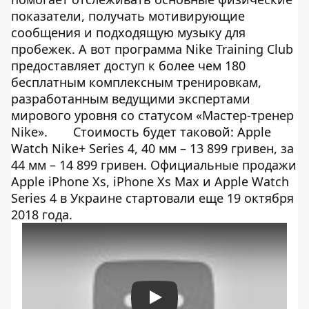
показатели, получать мотивирующие
сообщения и подходящую музыку для
пробежек. А вот программа Nike Training Club
предоставляет доступ к более чем 180
бесплатным комплексным тренировкам,
разработанным ведущими экспертами
мирового уровня со статусом «Мастер-тренер
Nike».
Стоимость будет таковой: Apple
Watch Nike+ Series 4, 40 мм – 13 899 гривен, за
44 мм – 14 899 гривен. Официальные продажи
Apple iPhone Xs, iPhone Xs Max и Apple Watch
Series 4 в Украине стартовали еще 19 октября
2018 года.
Play