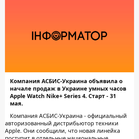
Компания АСБИС-Украина объявила о
начале продаж в Украине умных часов
Apple Watch Nike+ Series 4. Старт - 31
мая.
Компания АСБИС-Украина - официальный
авторизованный дистрибьютор техники
Apple. Они сообщили, что новая линейка
поступит в отдельные национальные