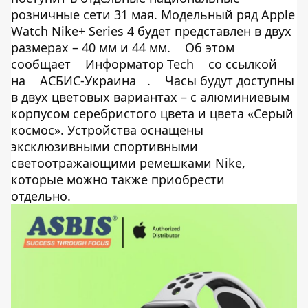
розничные сети 31 мая. Модельный ряд Apple
Watch Nike+ Series 4 будет представлен в двух
размерах – 40 мм и 44 мм.
Об этом
сообщает
Информатор Tech
со ссылкой
на
АСБИС-Украина
.
Часы будут доступны
в двух цветовых вариантах – с алюминиевым
корпусом серебристого цвета и цвета «Серый
космос». Устройства оснащены
эксклюзивными спортивными
светоотражающими ремешками Nike,
которые можно также приобрести
отдельно.