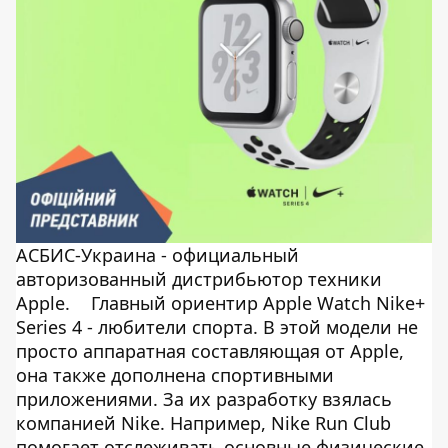
АСБИС-Украина - официальный
авторизованный дистрибьютор техники
Apple.
Главный ориентир Apple Watch Nike+
Series 4 - любители спорта. В этой модели не
просто аппаратная составляющая от Apple,
она также дополнена спортивными
приложениями. За их разработку взялась
компанией Nike. Например, Nike Run Club
помогает отслеживать основные физические