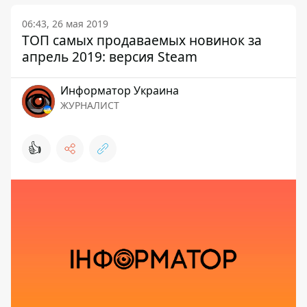
06:43, 26 мая 2019
ТОП самых продаваемых новинок за
апрель 2019: версия Steam
Информатор Украина
ЖУРНАЛИСТ
👍