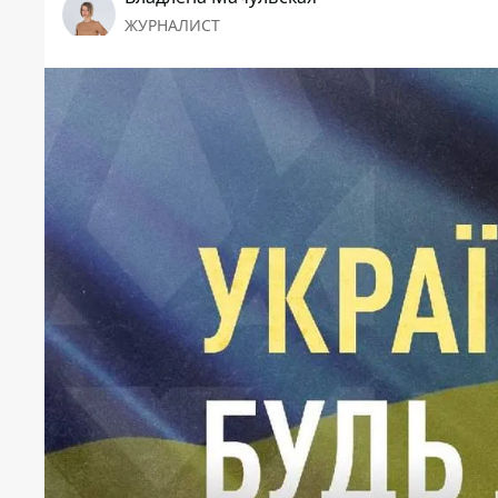
ЖУРНАЛИСТ