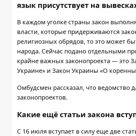
язык присутствует на вывеска
В каждом уголке страны закон выполняе
власти, которые придерживаются зако
религиозных обрядов, то это может б
народа. Сейчас подано отдельными п
крайне важных законопроекта — это 
Украине» и Закон Украины «О коренны
Омбудсмен рассказал, что ведомство 
законопроектов.
Какие ещё статьи закона вступ
С 16 июля вступает в силу еще две стать