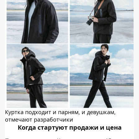
Куртка подходит и парням, и девушкам,
отмечают разработчики
Когда стартуют продажи и цена