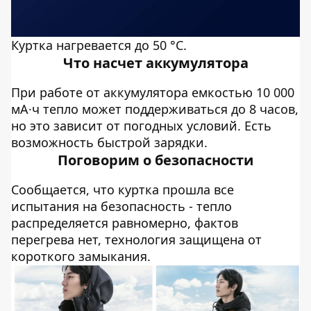
Куртка нагревается до 50 °C.
Что насчет аккумулятора
При работе от аккумулятора емкостью 10 000
мА·ч тепло может поддерживаться до 8 часов,
но это зависит от погодных условий. Есть
возможность быстрой зарядки.
Поговорим о безопасности
Сообщается, что куртка прошла все
испытания на безопасность - тепло
распределяется равномерно, фактов
перегрева нет, технология защищена от
короткого замыкания.