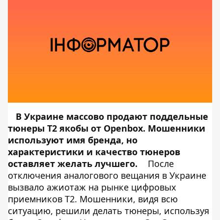
В Украине массово продают поддельные
тюнеры Т2 якобы от Openbox. Мошенники
используют имя бренда, но
характеристики и качество тюнеров
оставляет желать лучшего.
После
отключения аналогового вещания в Украине
вызвало ажиотаж на рынке цифровых
приемников Т2. Мошенники, видя всю
ситуацию, решили делать тюнеры, используя