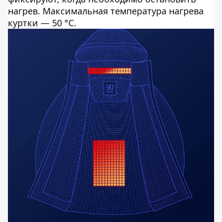
нагрев. Максимальная температура нагрева
куртки — 50 °C.