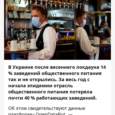
В Украине после весеннего локдауна 14
% заведений общественного питания
так и не открылись. За весь год с
начала эпидемии отрасль
общественного питания потеряла
почти 40 % работающих заведений.
Об этом свидетельствуют данные
платформы
OpenDataBot
, —