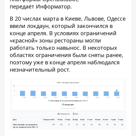
передаёт
Информатор
.
В 20 числах марта в Киеве, Львове, Одессе
ввели локдаун, который закончился в
конце апреля. В условиях ограничений
«красной» зоны рестораны могли
работать только навынос. В некоторых
областях ограничения были сняты ранее,
поэтому уже в конце апреля наблюдался
незначительный рост.