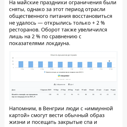
На майские праздники ограничения были
сняты, однако за этот период отрасли
общественного питания восстановиться
не удалось — открылись только + 2 %
ресторанов. Оборот также увеличился
лишь на 2 % по сравнению с
показателями локдауна.
Напомним, в Венгрии
люди с «иммунной
картой» смогут вести обычный образ
жизни
и посещать закрытые спа и