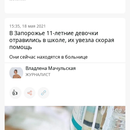
15:35, 18 мая 2021
В Запорожье 11-летние девочки
отравились в школе, их увезла скорая
помощь
Они сейчас находятся в больнице
Владлена Мачульская
ЖУРНАЛИСТ
👍