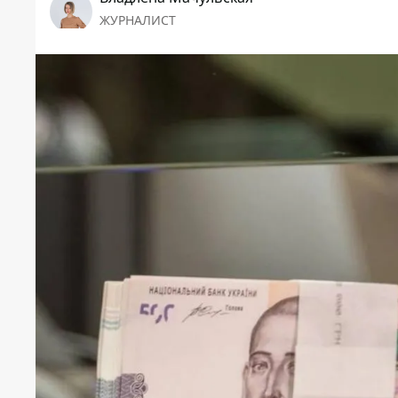
ЖУРНАЛИСТ