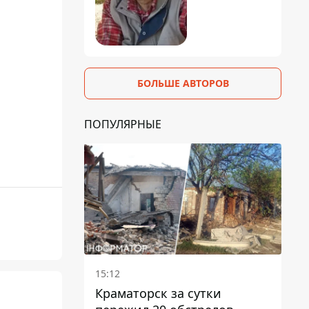
БОЛЬШЕ АВТОРОВ
ПОПУЛЯРНЫЕ
15:12
Краматорск за сутки