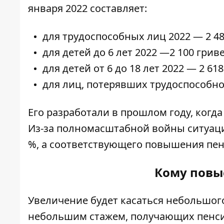
января 2022 составляет:
для трудоспособных лиц 2022 — 2 4
для детей до 6 лет 2022 —2 100 гриве
для детей от 6 до 18 лет 2022 — 2 61
для лиц, потерявших трудоспособно
Его разработали в прошлом году, когд
Из-за полномасштабной войны ситуаци
%, а соответствующего повышения пенс
Кому повы
Увеличение будет касаться небольшого
небольшим стажем, получающих пенсию