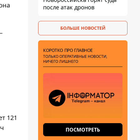
она
после атак дронов
БОЛЬШЕ НОВОСТЕЙ
–
КОРОТКО ПРО ГЛАВНОЕ
ТОЛЬКО ОПЕРАТИВНЫЕ НОВОСТИ,
НИЧЕГО ЛИШНЕГО
ет 121
яч
ПОСМОТРЕТЬ