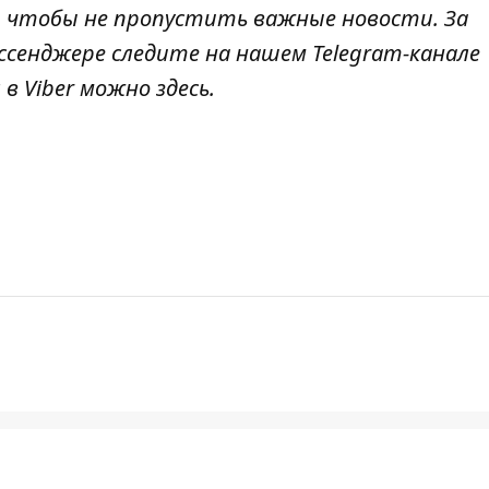
, чтобы не пропустить важные новости. За
ссенджере следите на нашем Telegram-канале
 в Viber можно
здесь
.