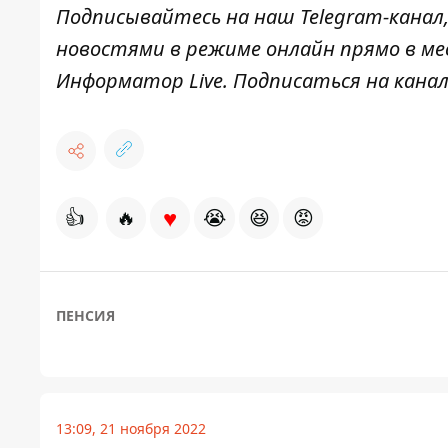
Подписывайтесь на наш
Telegram-канал
новостями в режиме онлайн прямо в ме
Информатор Live
. Подписаться на канал
♥
👍
🔥
😭
😆
😡
ПЕНСИЯ
13:09, 21 ноября 2022