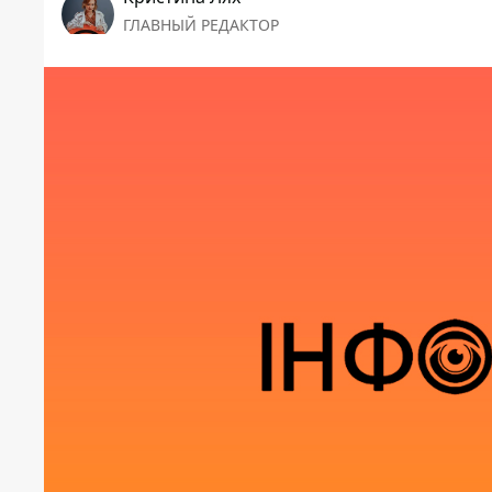
ГЛАВНЫЙ РЕДАКТОР