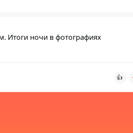
м. Итоги ночи в фотографиях
👍