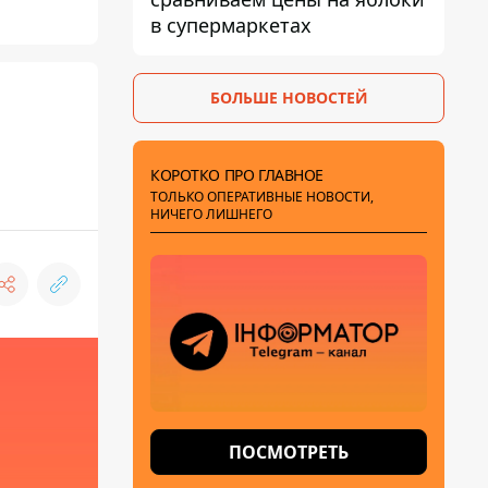
в супермаркетах
БОЛЬШЕ НОВОСТЕЙ
КОРОТКО ПРО ГЛАВНОЕ
ТОЛЬКО ОПЕРАТИВНЫЕ НОВОСТИ,
НИЧЕГО ЛИШНЕГО
ПОСМОТРЕТЬ