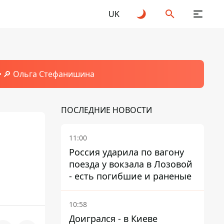
UK
🔎 Ольга Стефанишина
ПОСЛЕДНИЕ НОВОСТИ
11:00
Россия ударила по вагону
поезда у вокзала в Лозовой
- есть погибшие и раненые
10:58
Доигрался - в Киеве