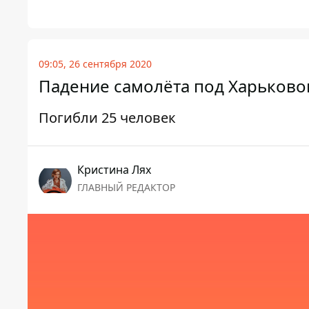
09:05, 26 сентября 2020
Падение самолёта под Харьково
Погибли 25 человек
Кристина Лях
ГЛАВНЫЙ РЕДАКТОР