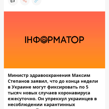
👍
Министр здравоохранения Максим
Степанов заявил, что до конца недели
в Украине могут фиксировать по 5
тысяч новых случаев коронавируса
ежесуточно. Он упрекнул украинцев в
несоблюдении карантинных