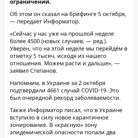
ограничений.
Об этом он сказал на брифинге 5 октября,
— передаёт
Информатор
.
«Сейчас у нас уже на прошлой неделе
более 4500 (новых случаев, — ред.).
Уверен, что на этой неделе мы перейдём в
отметку 5 тысяч, исходя из нашего
отношения. Можем расти и дальше», —
заявил Степанов.
Напомним, в Украине за 2 октября
подтвердили 4661 случай COVID-19.
Это
был очередной рекорд заболеваемости.
Также Информатор писал, что в Украине
вступило в силу новое карантинное
зонирование.
В «красную» зону
эпидемической опасности попали два