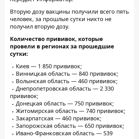
Вторую дозу вакцины получили всего пять
человек, за прошлые сутки никто не
получил вторую дозу.
Количество прививок, которые
провели в регионах за прошедшие
сутки:
Киев — 1 850 прививок;
Винницкая область — 840 прививок;
Волынская область — 460 прививок;
Днепропетровская область — 2 330
прививок;
Донецкая область — 750 прививок;
Житомирская область — 740 прививок;
Закарпатская — 460 прививок;
Запорожская область — 650 прививок;
Ивано-Франковская область — 539