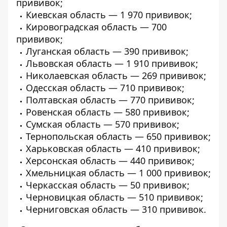
прививок;
Киевская область — 1 970 прививок;
Кировоградская область — 700
прививок;
Луганская область — 390 прививок;
Львовская область — 1 910 прививок;
Николаевская область — 269 прививок;
Одесская область — 710 прививок;
Полтавская область — 770 прививок;
Ровенская область — 580 прививок;
Сумская область — 570 прививок;
Тернопольская область — 650 прививок;
Харьковская область — 410 прививок;
Херсонская область — 440 прививок;
Хмельницкая область — 1 000 прививок;
Черкасская область — 50 прививок;
Черновицкая область — 510 прививок;
Черниговская область — 310 прививок.