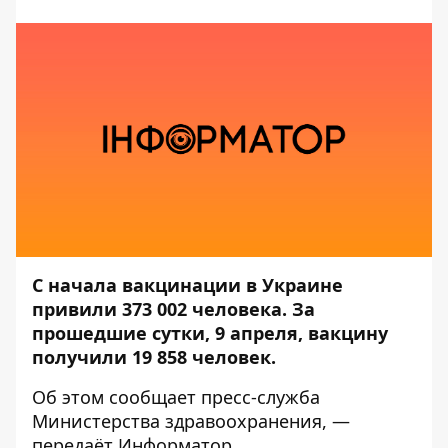
С начала вакцинации в Украине
привили 373 002 человека. За
прошедшие сутки, 9 апреля, вакцину
получили 19 858 человек.
Об этом сообщает
пресс-служба
Министерства здравоохранения, —
передаёт
Информатор
.