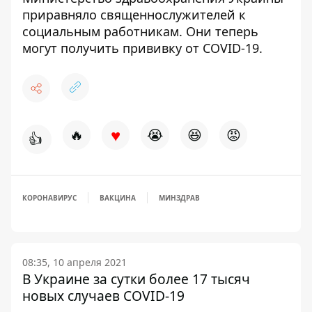
приравняло священнослужителей к
социальным работникам.
Они теперь
могут получить прививку от COVID-19
.
♥
🔥
😭
😆
😡
👍
КОРОНАВИРУС
ВАКЦИНА
МИНЗДРАВ
08:35, 10 апреля 2021
В Украине за сутки более 17 тысяч
новых случаев COVID-19