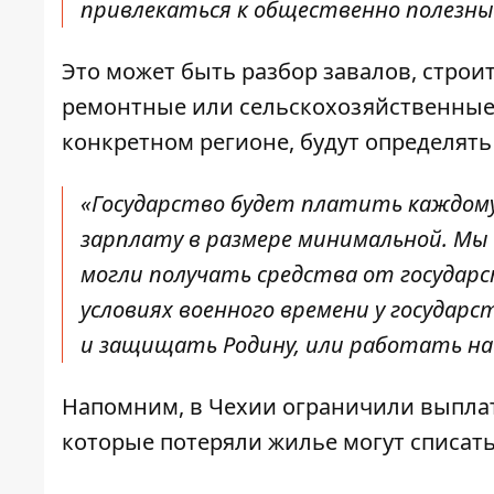
привлекаться к общественно полезны
Это может быть разбор завалов, строи
ремонтные или сельскохозяйственные 
конкретном регионе, будут определять
«Государство будет платить каждом
зарплату в размере минимальной. Мы
могли получать средства от государ
условиях военного времени у государс
и защищать Родину, или работать на 
Напомним, в
Чехии ограничили
выпла
которые
потеряли жилье могут списат