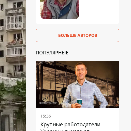
БОЛЬШЕ АВТОРОВ
ПОПУЛЯРНЫЕ
15:36
Крупные работодатели