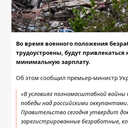
Во время военного положения безраб
трудоустроены, будут привлекаться
минимальную зарплату.
Об этом
сообщил
премьер-министр Укр
«В условиях полномасштабной войны 
победы над российскими оккупантами.
Правительство сегодня утвердит до
зарегистрированные безработные, ко