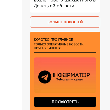
Донецкой области -
DeepState
БОЛЬШЕ НОВОСТЕЙ
КОРОТКО ПРО ГЛАВНОЕ
ТОЛЬКО ОПЕРАТИВНЫЕ НОВОСТИ,
НИЧЕГО ЛИШНЕГО
ПОСМОТРЕТЬ