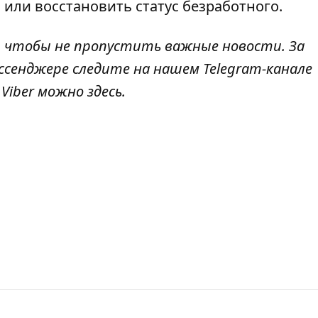
 или восстановить статус безработного
.
, чтобы не пропустить важные новости. За
ссенджере следите на нашем Telegram-канале
 Viber можно
здесь
.